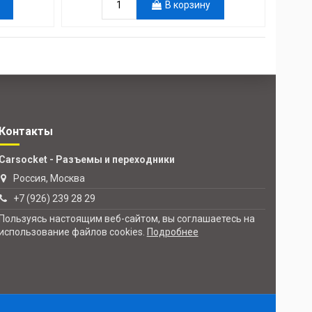
В корзину
Контакты
Carsocket - Разъемы и переходники
Россия, Москва
+7 (926) 239 28 29
Пользуясь настоящим веб-сайтом, вы соглашаетесь на
использование файлов cookies.
Подробнее