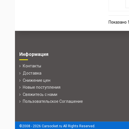
Показано 1
Информация
Контакты
Доставка
Снижение цен
Новые поступления
Свяжитесь с нами
Пользовательское Соглашение
©2008 -
2026 Carsocket.ru All Rights Reserved.