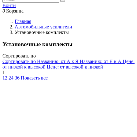
Войти
0
Корзина
Главная
Автомобильные усилители
Установочные комплекты
Установочные комплекты
Сортировать по
Сортировать по
Названию: от А к Я
Названию: от Я к А
Цене:
от низкой к высокой
Цене: от высокой к низкой
1
12
24
36
Показать все