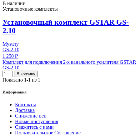
В наличии
Установочные комплекты
Установочный комплект GSTAR GS-
2.10
Mystery
GS-2.10
1 250 ₽
Комплект для подключения 2-х канального усилителя GSTAR
GS-2.10
В корзину
Показано 1-1 из 1
Информация
Контакты
Доставка
Снижение цен
Новые поступления
Свяжитесь с нами
Пользовательское Соглашение