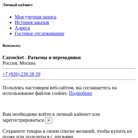
Личный кабинет
Моя учетная запись
История заказов
Адреса
Гостевое отслеживание
Контакты
Carsocket - Разъемы и переходники
Россия, Москва
+7 (926) 239 28 29
Пользуясь настоящим веб-сайтом, вы соглашаетесь на
использование файлов cookies.
Подробнее
©2008 -
2026 Carsocket.ru All Rights Reserved.
Вам необходимо войти в личный кабинет или
зарегистрироваться
×
Сохраните товары в своем списке желаний, чтобы купить их
позже или поделиться с друзьями.