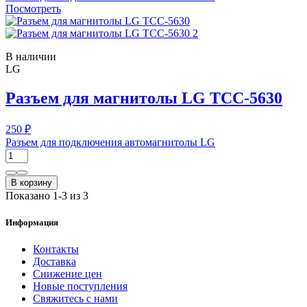
Посмотреть
В наличии
LG
Разъем для магнитолы LG TCC-5630
250 ₽
Разъем для подключения автомагнитолы LG
В корзину
Показано 1-3 из 3
Информация
Контакты
Доставка
Снижение цен
Новые поступления
Свяжитесь с нами