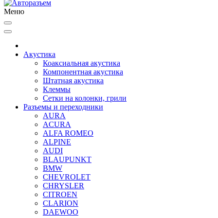
Меню
Акустика
Коаксиальная акустика
Компонентная акустика
Штатная акустика
Клеммы
Сетки на колонки, грили
Разъемы и переходники
AURA
ACURA
ALFA ROMEO
ALPINE
AUDI
BLAUPUNKT
BMW
CHEVROLET
CHRYSLER
CITROEN
CLARION
DAEWOO