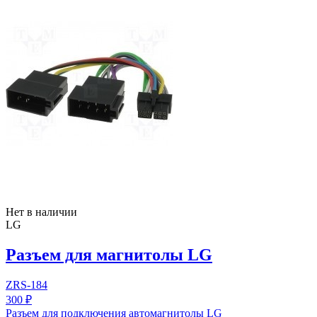
Нет в наличии
LG
Разъем для магнитолы LG
ZRS-184
300 ₽
Разъем для подключения автомагнитолы LG