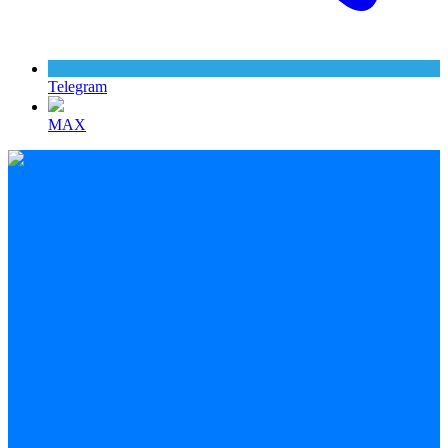
Telegram
MAX