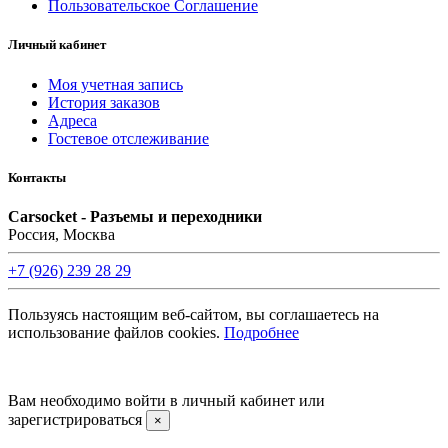
Пользовательское Соглашение
Личный кабинет
Моя учетная запись
История заказов
Адреса
Гостевое отслеживание
Контакты
Carsocket - Разъемы и переходники
Россия, Москва
+7 (926) 239 28 29
Пользуясь настоящим веб-сайтом, вы соглашаетесь на
использование файлов cookies.
Подробнее
©2008 -
2026 Carsocket.ru All Rights Reserved.
Вам необходимо войти в личный кабинет или
зарегистрироваться
×