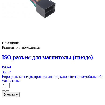
В наличии
Разъемы и переходники
ISO разъем для магнитолы (гнездо)
ISO-4
350 ₽
Евро разъем гнездо провода для подключения автомобильной
магнитолы
В корзину