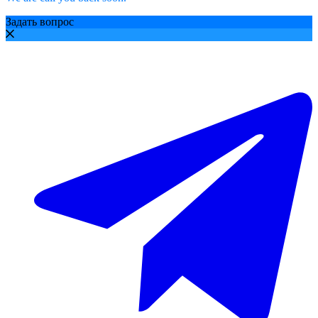
Задать вопрос