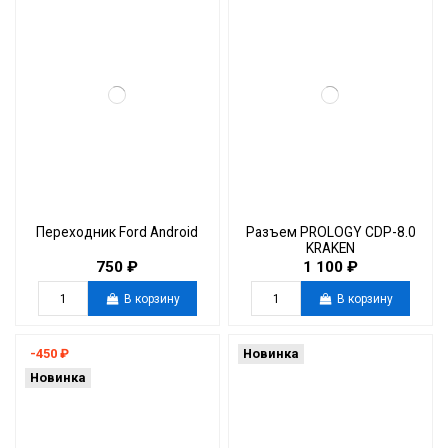
Переходник Ford Android
Разъем PROLOGY CDP-8.0
KRAKEN
750 ₽
1 100 ₽
В корзину
В корзину
-450 ₽
Новинка
Новинка