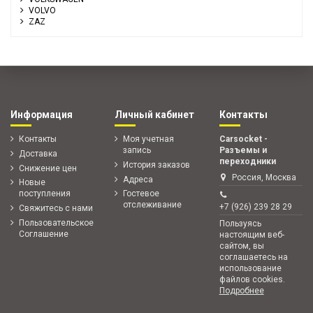
VOLVO
ZAZ
Информация
Личный кабинет
Контакты
Контакты
Моя учетная
Carsocket -
запись
Разъемы и
Доставка
переходники
История заказов
Снижение цен
Россия, Москва
Адреса
Новые
поступления
Гостевое
отслеживание
+7 (926) 239 28 29
Свяжитесь с нами
Пользовательское
Пользуясь
Соглашение
настоящим веб-
сайтом, вы
соглашаетесь на
использование
файлов cookies.
Подробнее