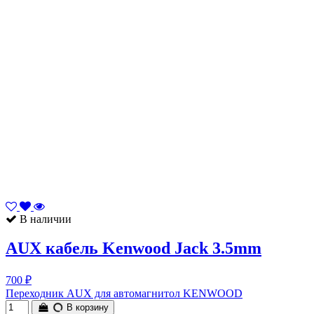
В наличии
AUX кабель Kenwood Jack 3.5mm
700 ₽
Переходник AUX для автомагнитол KENWOOD
В корзину