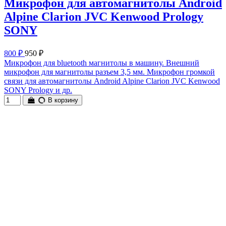
Микрофон для автомагнитолы Android
Alpine Clarion JVC Kenwood Prology
SONY
800 ₽
950 ₽
Микрофон для bluetooth магнитолы в машину. Внешний
микрофон для магнитолы разъем 3,5 мм. Микрофон громкой
связи для автомагнитолы Android Alpine Clarion JVC Kenwood
SONY Prology и др.
В корзину