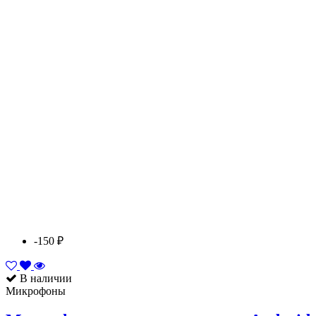
-150 ₽
В наличии
Микрофоны