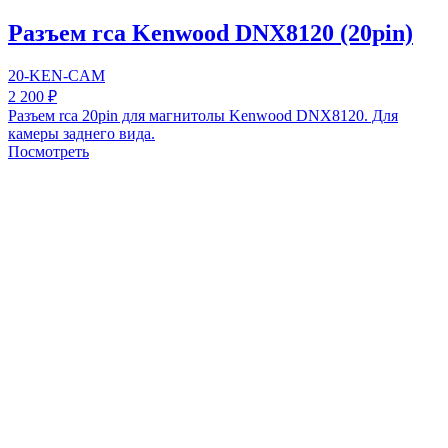
Разъем rca Kenwood DNX8120 (20pin)
20-KEN-CAM
2 200 ₽
Разъем rca 20pin для магнитолы Kenwood DNX8120. Для
камеры заднего вида.
Посмотреть