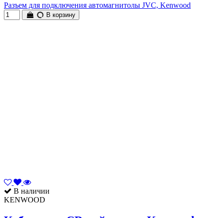
Разъем для подключения автомагнитолы JVC, Kenwood
В корзину
В наличии
KENWOOD