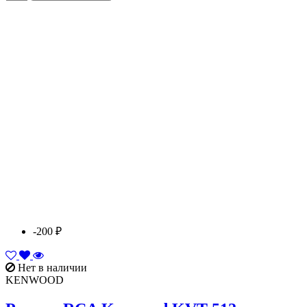
-200 ₽
Нет в наличии
KENWOOD