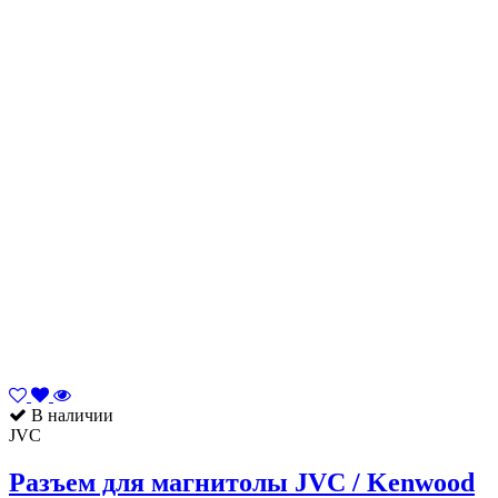
В наличии
JVC
Разъем для магнитолы JVC / Kenwood