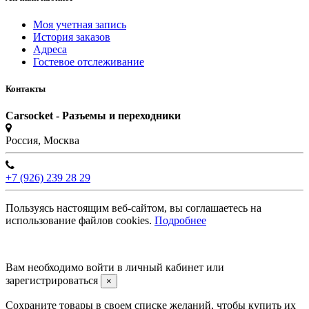
Моя учетная запись
История заказов
Адреса
Гостевое отслеживание
Контакты
Carsocket - Разъемы и переходники
Россия, Москва
+7 (926) 239 28 29
Пользуясь настоящим веб-сайтом, вы соглашаетесь на
использование файлов cookies.
Подробнее
©2008 -
2026 Carsocket.ru All Rights Reserved.
Вам необходимо войти в личный кабинет или
зарегистрироваться
×
Сохраните товары в своем списке желаний, чтобы купить их