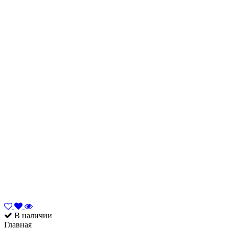
В наличии
Главная