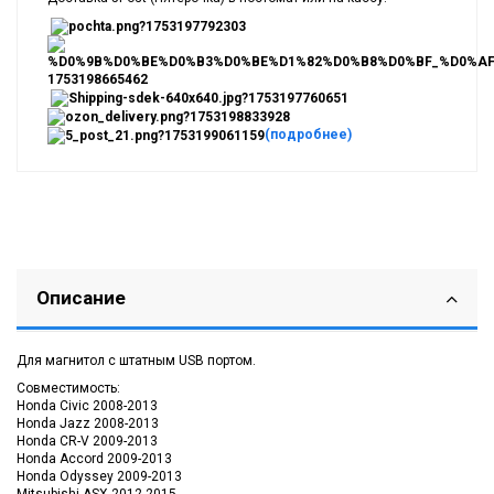
(подробнее)
Описание
Для магнитол с штатным USB портом.
Совместимость:
Honda Civic 2008-2013
Honda Jazz 2008-2013
Honda CR-V 2009-2013
Honda Accord 2009-2013
Honda Odyssey
2009-2013