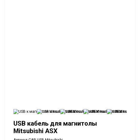
USB кабель для магнитолы
Mitsubishi ASX