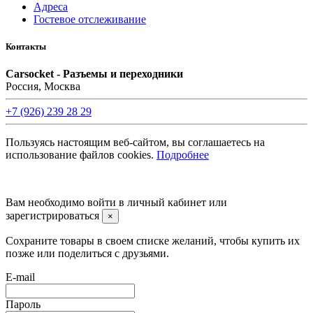
Адреса
Гостевое отслеживание
Контакты
Carsocket - Разъемы и переходники
Россия, Москва
+7 (926) 239 28 29
Пользуясь настоящим веб-сайтом, вы соглашаетесь на
использование файлов cookies.
Подробнее
©2008 -
2026 Carsocket.ru All Rights Reserved.
Вам необходимо войти в личный кабинет или
зарегистрироваться
×
Сохраните товары в своем списке желаний, чтобы купить их
позже или поделиться с друзьями.
E-mail
Пароль