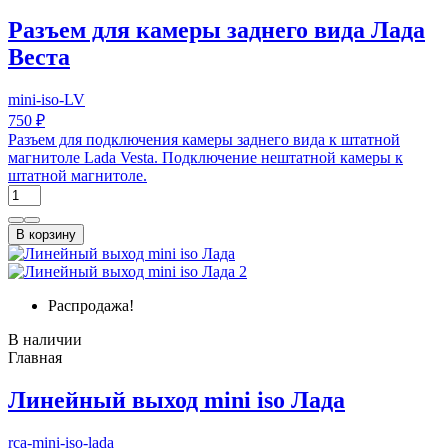
Разъем для камеры заднего вида Лада
Веста
mini-iso-LV
750 ₽
Разъем для подключения камеры заднего вида к штатной
магнитоле Lada Vesta. Подключение нештатной камеры к
штатной магнитоле.
В корзину
Распродажа!
В наличии
Главная
Линейный выход mini iso Лада
rca-mini-iso-lada