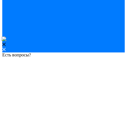
Есть вопросы?