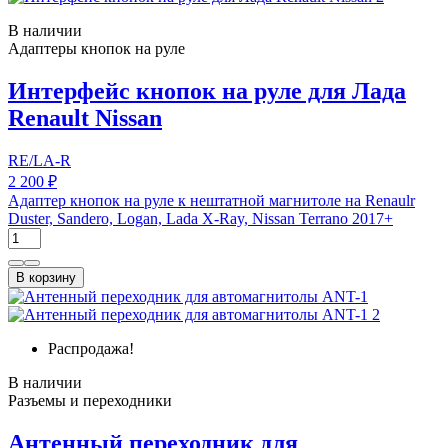
В наличии
Адаптеры кнопок на руле
Интерфейс кнопок на руле для Лада
Renault Nissan
RE/LA-R
2 200 ₽
Адаптер кнопок на руле к нештатной магнитоле на Renaulr
Duster, Sandero, Logan, Lada X-Ray, Nissan Terrano 2017+
В корзину
Распродажа!
В наличии
Разъемы и переходники
Антенный переходник для