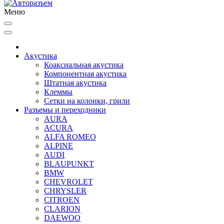
Меню
Акустика
Коаксиальная акустика
Компонентная акустика
Штатная акустика
Клеммы
Сетки на колонки, грили
Разъемы и переходники
AURA
ACURA
ALFA ROMEO
ALPINE
AUDI
BLAUPUNKT
BMW
CHEVROLET
CHRYSLER
CITROEN
CLARION
DAEWOO