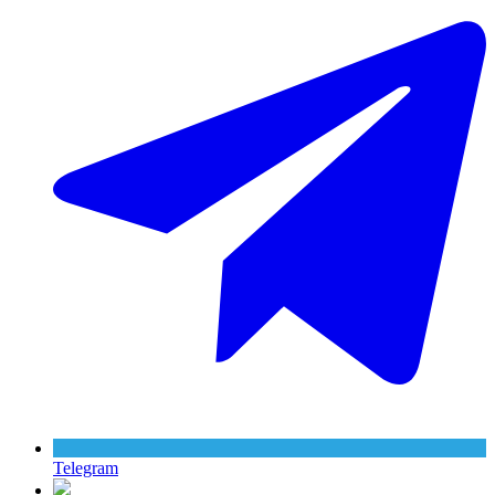
Telegram