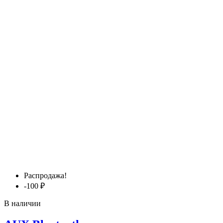
Распродажа!
-100 ₽
В наличии