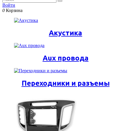
Войти
0
Корзина
Акустика
Aux провода
Переходники и разъемы