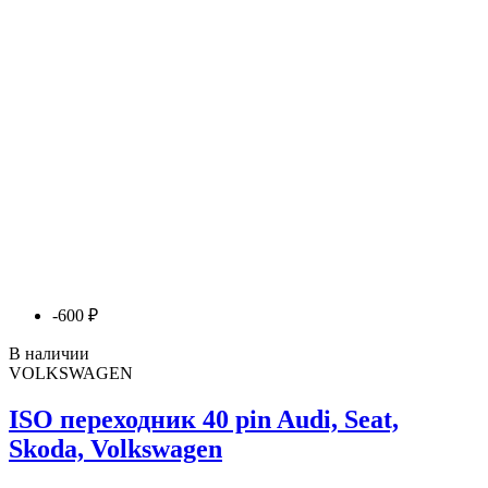
-600 ₽
В наличии
VOLKSWAGEN
ISO переходник 40 pin Audi, Seat,
Skoda, Volkswagen