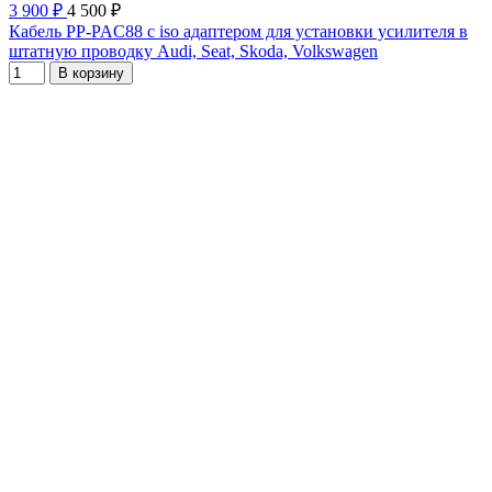
3 900 ₽
4 500 ₽
Кабель PP-PAC88 с iso адаптером для установки усилителя в
штатную проводку Audi, Seat, Skoda, Volkswagen
В корзину