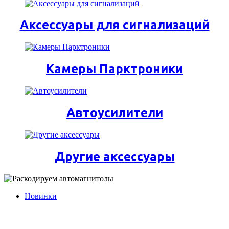
Аксессуары для сигнализаций
Камеры Парктроники
Автоусилители
Другие аксессуары
Новинки