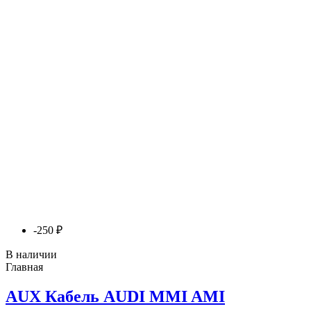
-250 ₽
В наличии
Главная
AUX Кабель AUDI MMI AMI