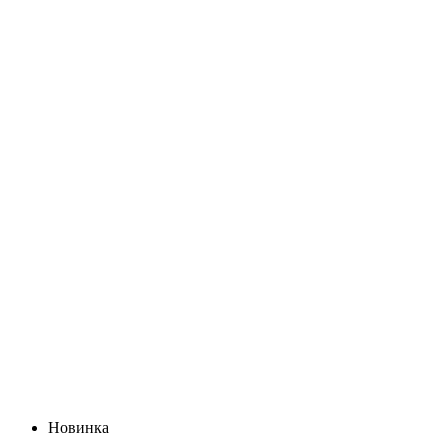
Новинка