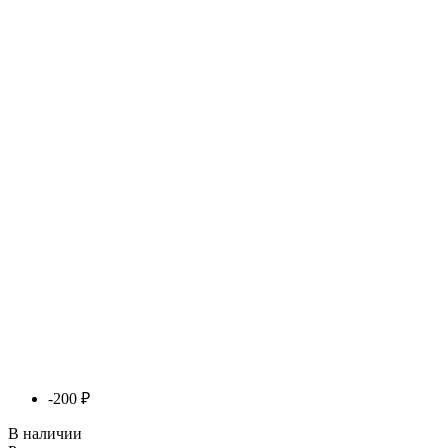
-200 ₽
В наличии