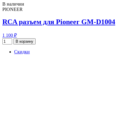
В наличии
PIONEER
RCA разъем для Pioneer GM-D1004
1 100 ₽
В корзину
Скидки