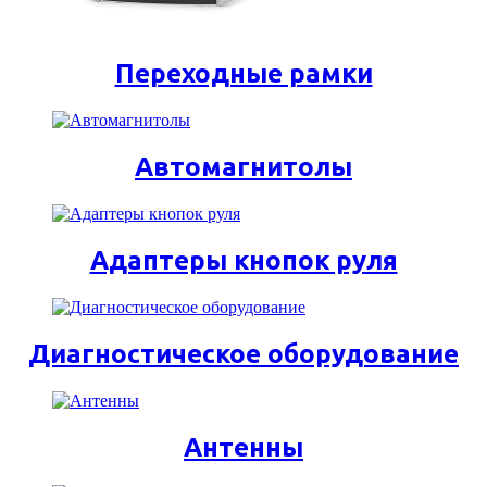
Переходные рамки
Автомагнитолы
Адаптеры кнопок руля
Диагностическое оборудование
Антенны