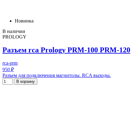
Новинка
В наличии
PROLOGY
Разъем rca Prology PRM-100 PRM-120
rca-prm
950 ₽
Разъем для подключения магнитолы. RCA выходы.
В корзину