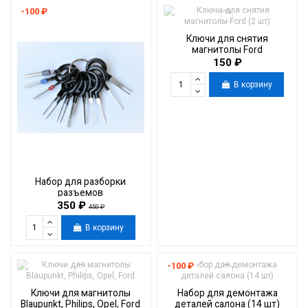
-100 ₽
Ключи для снятия
магнитолы Ford
150 ₽
В корзину
Набор для разборки
разъемов
350 ₽
450 ₽
В корзину
-100 ₽
Ключи для магнитолы
Набор для демонтажа
Blaupunkt, Philips, Opel, Ford
деталей салона (14 шт)