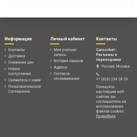
Информация
Личный кабинет
Контакты
Контакты
Моя учетная
Carsocket -
запись
Разъемы и
Доставка
переходники
История заказов
Снижение цен
Россия, Москва
Адреса
Новые
поступления
Гостевое
отслеживание
+7 (926) 239 28 29
Свяжитесь с нами
Пользовательское
Пользуясь
Соглашение
настоящим веб-
сайтом, вы
соглашаетесь на
использование
файлов cookies.
Подробнее