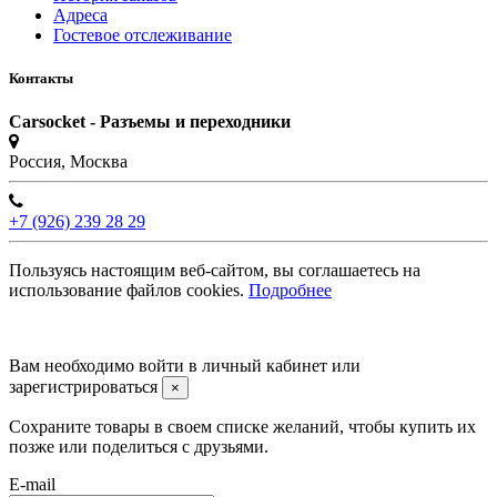
Адреса
Гостевое отслеживание
Контакты
Carsocket - Разъемы и переходники
Россия, Москва
+7 (926) 239 28 29
Пользуясь настоящим веб-сайтом, вы соглашаетесь на
использование файлов cookies.
Подробнее
©2008 -
2026 Carsocket.ru All Rights Reserved.
Вам необходимо войти в личный кабинет или
зарегистрироваться
×
Сохраните товары в своем списке желаний, чтобы купить их
позже или поделиться с друзьями.
E-mail