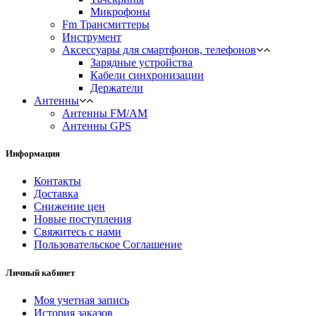
Микрофоны
Fm Трансмиттеры
Инструмент
Аксессуары для смартфонов, телефонов
Зарядные устройства
Кабели синхронизации
Держатели
Антенны
Антенны FM/AM
Антенны GPS
Информация
Контакты
Доставка
Снижение цен
Новые поступления
Свяжитесь с нами
Пользовательское Соглашение
Личный кабинет
Моя учетная запись
История заказов