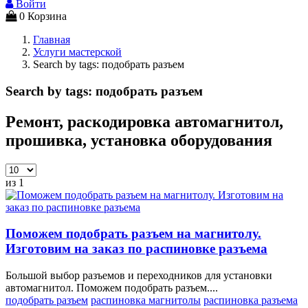
Войти
0
Корзина
Главная
Услуги мастерской
Search by tags: подобрать разъем
Search by tags: подобрать разъем
Ремонт, раскодировка автомагнитол,
прошивка, установка оборудования
из 1
Поможем подобрать разъем на магнитолу.
Изготовим на заказ по распиновке разъема
Большой выбор разъемов и переходников для установки
автомагнитол. Поможем подобрать разъем....
подобрать разъем
распиновка магнитолы
распиновка разъема