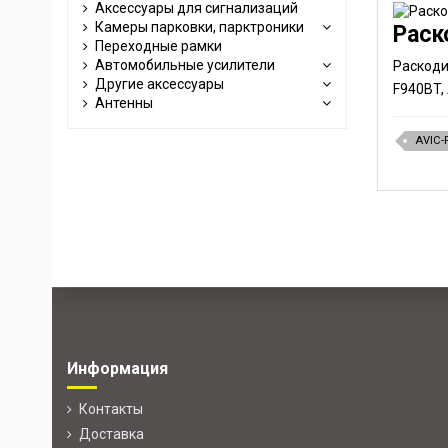
Аксессуары для сигнализаций
Камеры парковки, парктроники
Переходные рамки
Автомобильные усилители
Раскоди
Другие аксессуары
F940BT, 
Антенны
AVIC-
Информация
Контакты
Доставка