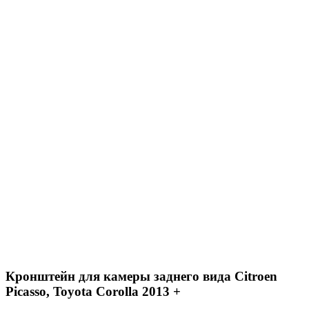
Кронштейн для камеры заднего вида Citroen
Picasso, Toyota Corolla 2013 +