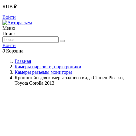
RUB ₽
Войти
Меню
Поиск
Войти
0
Корзина
Главная
Камеры парковки, парктроники
Камеры разъемы мониторы
Кронштейн для камеры заднего вида Citroen Picasso,
Toyota Corolla 2013 +