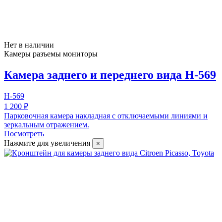
Нет в наличии
Камеры разъемы мониторы
Камера заднего и переднего вида H-569
H-569
1 200 ₽
Парковочная камера накладная с отключаемыми линиями и
зеркальным отражением.
Посмотреть
Нажмите для увеличения
×