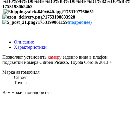
(подробнее)
Описание
Характеристики
Позволяет установить
камеру
заденго вида в плафон
подсветки номера Citroen Picasso, Toyota Corolla 2013 +
Марка автомобиля
Citroen
Toyota
Вам может понадобиться