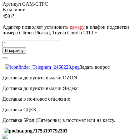
Артикул
CAM-CTPC
В наличии
450 ₽
Адаптер позволяет установить
камеру
в плафон подсветки
номера Citroen Picasso, Toyota Corolla 2013 +
В корзину
Задать вопрос
Доставка до пункта выдачи OZON
Доставка до пункта выдачи Яндекс
Доставка в почтовое отделение
Доставка СДЕК
Доставка 5Post (Пятерочка) в постомат или на кассу.