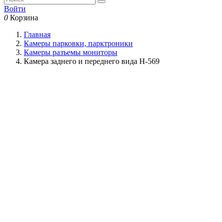
Войти
0
Корзина
Главная
Камеры парковки, парктроники
Камеры разъемы мониторы
Камера заднего и переднего вида H-569