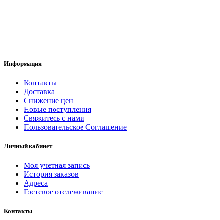
Информация
Контакты
Доставка
Снижение цен
Новые поступления
Свяжитесь с нами
Пользовательское Соглашение
Личный кабинет
Моя учетная запись
История заказов
Адреса
Гостевое отслеживание
Контакты