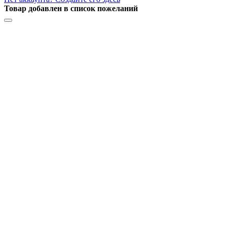
Товар добавлен в список пожеланий