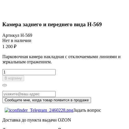
Камера заднего и переднего вида H-569
Артикул
H-569
Нет в наличии
1 200 ₽
Парковочная камера накладная с отключаемыми линиями и
зеркальным отражением.
В корзину
Задать вопрос
Доставка до пункта выдачи OZON