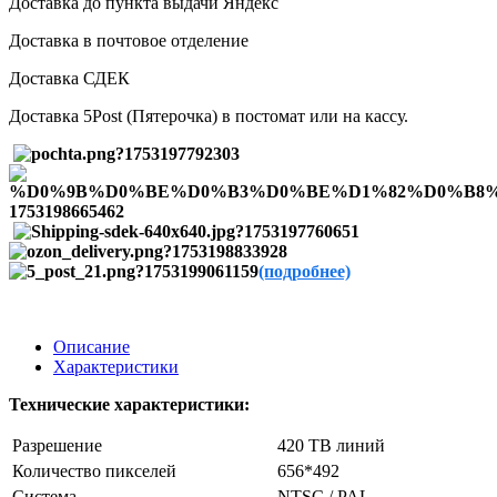
Доставка до пункта выдачи Яндекс
Доставка в почтовое отделение
Доставка СДЕК
Доставка 5Post (Пятерочка) в постомат или на кассу.
(подробнее)
Описание
Характеристики
Технические характеристики:
Разрешение
420 ТВ линий
Количество пикселей
656*492
Система
NTSC / PAL