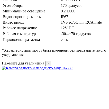
Угол обзора
170 градусов
Минимальное освещение
0.2 LUX
Водонепроницаемость
IP67
Видео выход
1Vp-p,75Ohm, RCA male
Рабочее напряжение
12V DC
Рабочая температура
-30...+70 градусов
Парковочная разметка
есть
*Характеристики могут быть изменены без предварительного
уведомления.
Нажмите для увеличения
×