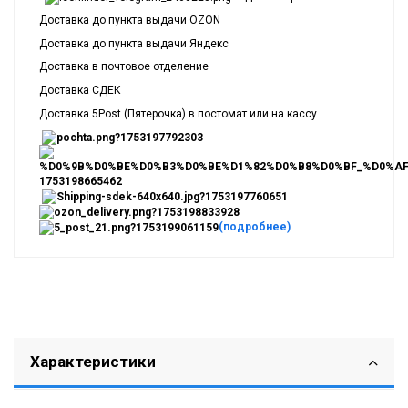
Доставка до пункта выдачи OZON
Доставка до пункта выдачи Яндекс
Доставка в почтовое отделение
Доставка СДЕК
Доставка 5Post (Пятерочка) в постомат или на кассу.
(подробнее)
Характеристики