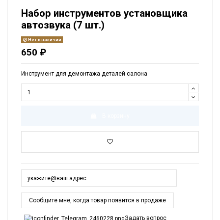
Набор инструментов установщика
автозвука (7 шт.)
Нет в наличии
650 ₽
Инструмент для демонтажа деталей салона
В корзину
Задать вопрос