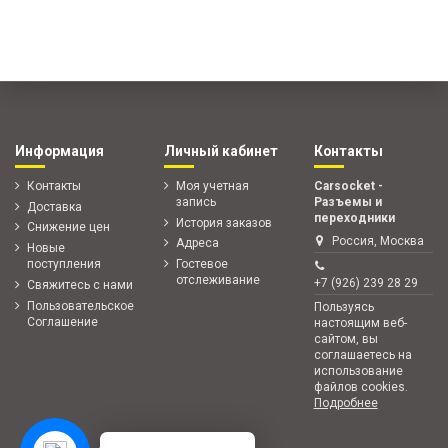
Информация
Личный кабинет
Контакты
Контакты
Моя учетная
Carsocket -
запись
Разъемы и
Доставка
переходники
История заказов
Снижение цен
Россия, Москва
Адреса
Новые
поступления
Гостевое
отслеживание
+7 (926) 239 28 29
Свяжитесь с нами
Пользовательское
Пользуясь
Соглашение
настоящим веб-
сайтом, вы
соглашаетесь на
использование
файлов cookies.
Подробнее