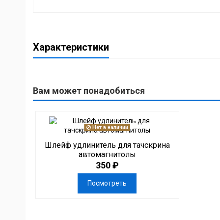
Характеристики
Вам может понадобиться
Нет в наличии
Шлейф удлинитель для тачскрина
автомагнитолы
350 ₽
Посмотреть