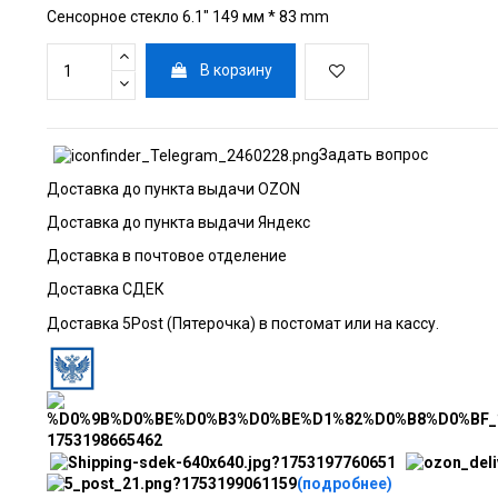
Сенсорное стекло 6.1" 149 мм * 83 mm
В корзину
Задать вопрос
Доставка до пункта выдачи OZON
Доставка до пункта выдачи Яндекс
Доставка в почтовое отделение
Доставка СДЕК
Доставка 5Post (Пятерочка) в постомат или на кассу.
(подробнее)