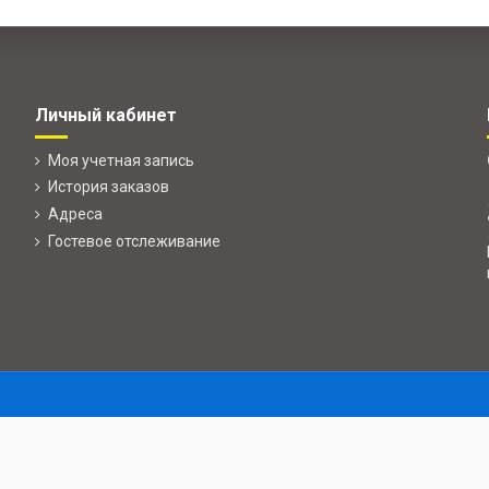
Личный кабинет
Моя учетная запись
История заказов
Адреса
Гостевое отслеживание