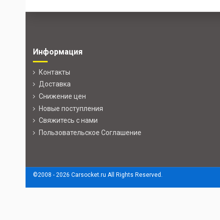
Информация
Контакты
Доставка
Снижение цен
Новые поступления
Свяжитесь с нами
Пользовательское Соглашение
©2008 -
2026 Carsocket.ru All Rights Reserved.