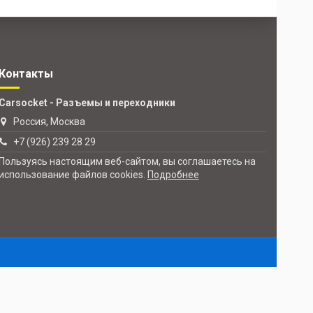
Контакты
Carsocket - Разъемы и переходники
Россия, Москва
+7 (926) 239 28 29
Пользуясь настоящим веб-сайтом, вы соглашаетесь на
использование файлов cookies.
Подробнее