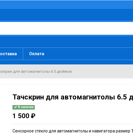
оставка
Оплата
чскрин для автомагнитолы 6.5 дюймов
Тачскрин для автомагнитолы 6.5
В наличии
1 500 ₽
Сенсорное стекло для автомагнитолы и навигатора размер 