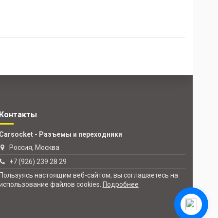
Контакты
Carsocket - Разъемы и переходники
Россия, Москва
+7 (926) 239 28 29
Пользуясь настоящим веб-сайтом, вы соглашаетесь на
использование файлов cookies.
Подробнее
Свяжитесь с
нами.