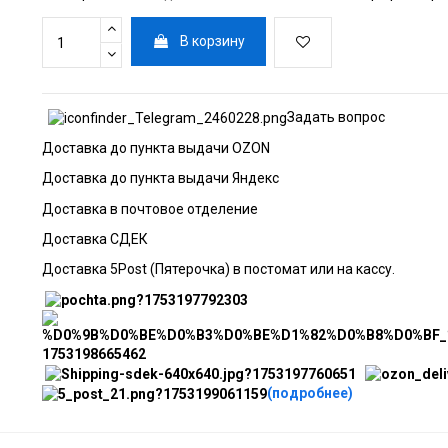
В корзину
Задать вопрос
Доставка до пункта выдачи OZON
Доставка до пункта выдачи Яндекс
Доставка в почтовое отделение
Доставка СДЕК
Доставка 5Post (Пятерочка) в постомат или на кассу.
(подробнее)