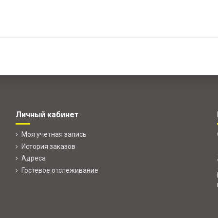
Личный кабинет
Моя учетная запись
История заказов
Адреса
Гостевое отслеживание