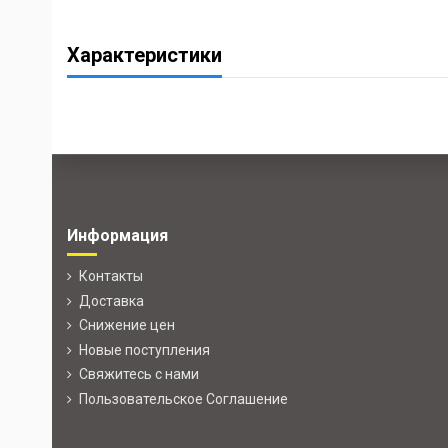
Характеристики
Информация
Контакты
Доставка
Снижение цен
Новые поступления
Свяжитесь с нами
Пользовательское Соглашение