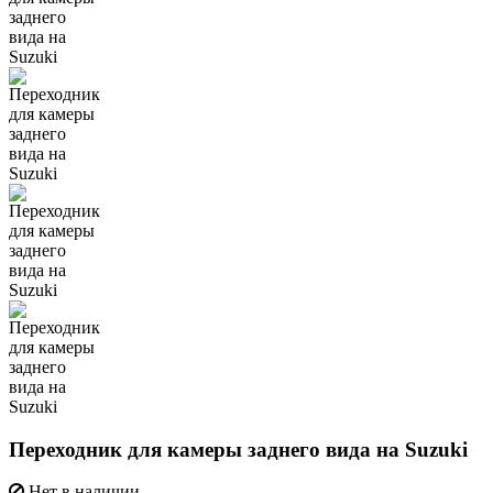
Переходник для камеры заднего вида на Suzuki
Нет в наличии