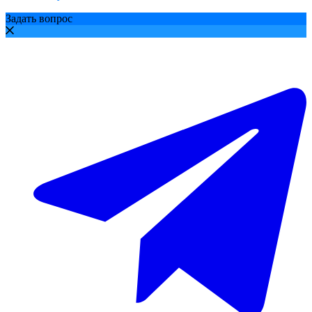
Задать вопрос