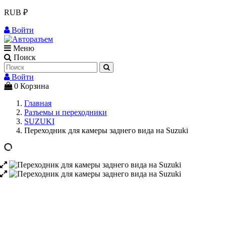
RUB ₽
Войти
Меню
Поиск
Войти
0
Корзина
Главная
Разъемы и переходники
SUZUKI
Переходник для камеры заднего вида на Suzuki