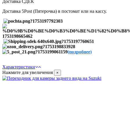
Доставка СДЕК
Доставка 5Post (Пятерочка) в постомат или на кассу.
(подробнее)
Характеристики
Нажмите для увеличения
×