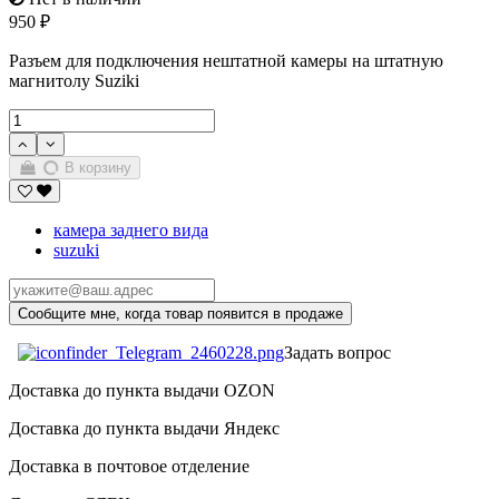
950 ₽
Разъем для подключения нештатной камеры на штатную
магнитолу Suziki
В корзину
камера заднего вида
suzuki
Задать вопрос
Доставка до пункта выдачи OZON
Доставка до пункта выдачи Яндекс
Доставка в почтовое отделение