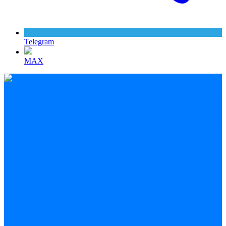
Telegram
MAX