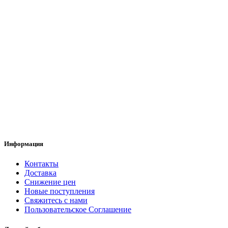
Информация
Контакты
Доставка
Снижение цен
Новые поступления
Свяжитесь с нами
Пользовательское Соглашение