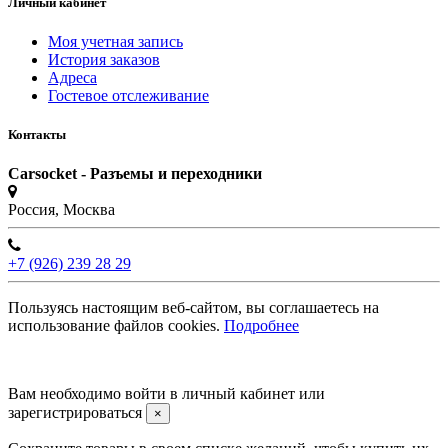
Личный кабинет
Моя учетная запись
История заказов
Адреса
Гостевое отслеживание
Контакты
Carsocket - Разъемы и переходники
Россия, Москва
+7 (926) 239 28 29
Пользуясь настоящим веб-сайтом, вы соглашаетесь на
использование файлов cookies.
Подробнее
©2008 -
2026 Carsocket.ru All Rights Reserved.
Вам необходимо войти в личный кабинет или
зарегистрироваться
×