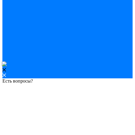
Есть вопросы?