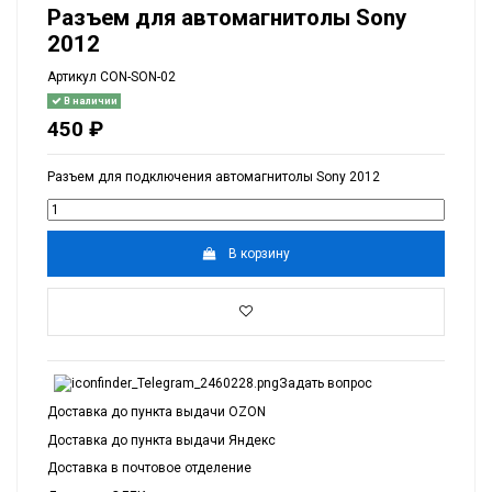
Разъем для автомагнитолы Sony
2012
Артикул
CON-SON-02
В наличии
450 ₽
Разъем для подключения автомагнитолы Sony 2012
В корзину
Задать вопрос
Доставка до пункта выдачи OZON
Доставка до пункта выдачи Яндекс
Доставка в почтовое отделение