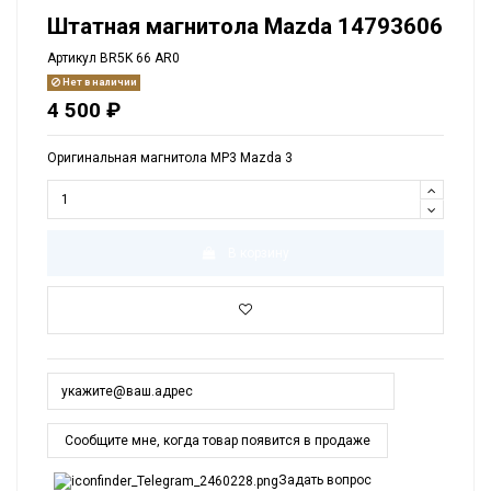
Штатная магнитола Mazda 14793606
Артикул
BR5K 66 AR0
Нет в наличии
4 500 ₽
Оригинальная магнитола MP3 Mazda 3
В корзину
Задать вопрос