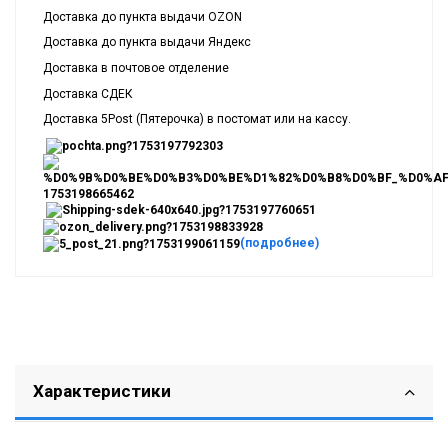
Доставка до пункта выдачи OZON
Доставка до пункта выдачи Яндекс
Доставка в почтовое отделение
Доставка СДЕК
Доставка 5Post (Пятерочка) в постомат или на кассу.
(подробнее)
Характеристики