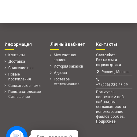
Информация
Личный кабинет
Контакты
Контакты
Моя учетная
Carsocket -
запись
Разъемы и
Доставка
переходники
История заказов
Снижение цен
Россия, Москва
Адреса
Новые
поступления
Гостевое
отслеживание
+7 (926) 239 28 29
Свяжитесь с нами
Пользовательское
Пользуясь
Соглашение
настоящим веб-
сайтом, вы
соглашаетесь на
использование
файлов cookies.
Подробнее