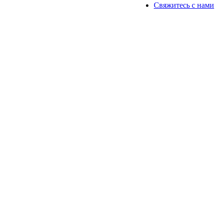
Свяжитесь с нами