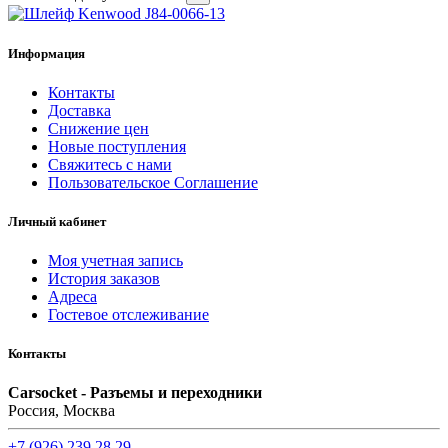
Информация
Контакты
Доставка
Снижение цен
Новые поступления
Свяжитесь с нами
Пользовательское Соглашение
Личный кабинет
Моя учетная запись
История заказов
Адреса
Гостевое отслеживание
Контакты
Carsocket - Разъемы и переходники
Россия, Москва
+7 (926) 239 28 29