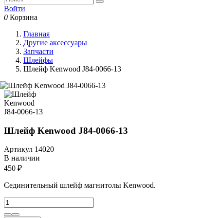
Войти
0
Корзина
Главная
Другие аксессуары
Запчасти
Шлейфы
Шлейф Kenwood J84-0066-13
Шлейф Kenwood J84-0066-13
Артикул
14020
В наличии
450 ₽
Сединительный шлейф магнитолы Kenwood.