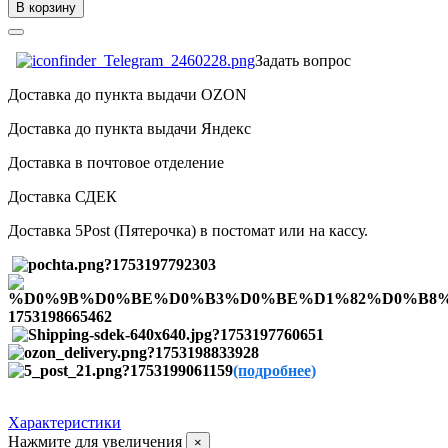
В корзину
Задать вопрос
Доставка до пункта выдачи OZON
Доставка до пункта выдачи Яндекс
Доставка в почтовое отделение
Доставка СДЕК
Доставка 5Post (Пятерочка) в постомат или на кассу.
(подробнее)
Характеристики
Нажмите для увеличения
×