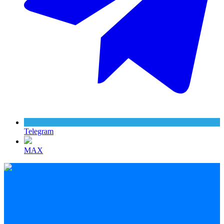
Telegram
MAX