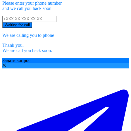
Please enter your phone number
and we call you back soon
Waiting for call
We are calling you to phone
Thank you.
We are call you back soon.
Задать вопрос