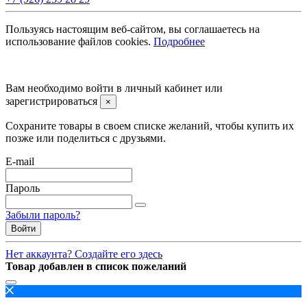
Пользуясь настоящим веб-сайтом, вы соглашаетесь на
использование файлов cookies.
Подробнее
©2008 -
2026 Carsocket.ru All Rights Reserved.
Вам необходимо войти в личный кабинет или
зарегистрироваться
×
Сохраните товары в своем списке желаний, чтобы купить их
позже или поделиться с друзьями.
E-mail
Пароль
Забыли пароль?
Войти
Нет аккаунта? Создайте его здесь
Товар добавлен в список пожеланий