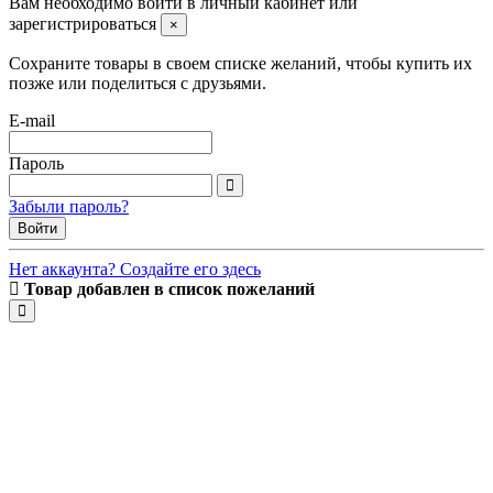
Вам необходимо войти в личный кабинет или
зарегистрироваться
×
Сохраните товары в своем списке желаний, чтобы купить их
позже или поделиться с друзьями.
E-mail
Пароль
Забыли пароль?
Войти
Нет аккаунта? Создайте его здесь
Товар добавлен в список пожеланий