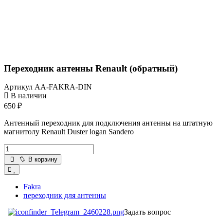
Переходник антенны Renault (обратный)
Артикул
AA-FAKRA-DIN
В наличии
650 ₽
Антенный переходник для подключения антенны на штатную
магнитолу Renault Duster logan Sandero
В корзину
Fakra
переходник для антенны
Задать вопрос