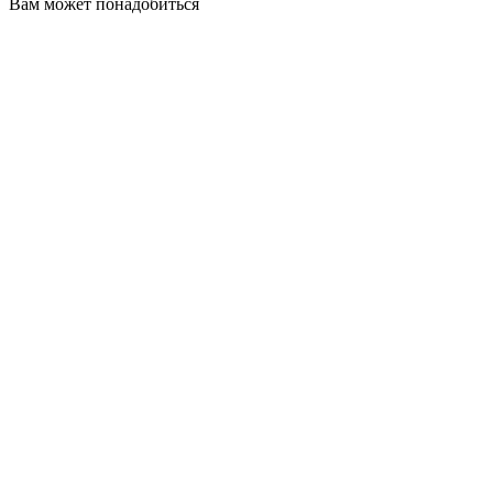
Вам может понадобиться