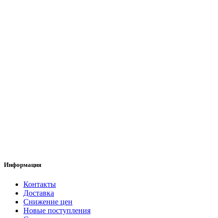
Информация
Контакты
Доставка
Снижение цен
Новые поступления