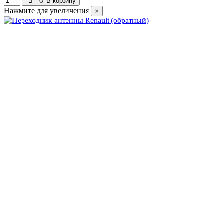
В корзину
Нажмите для увеличения
×