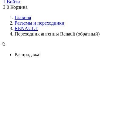
Войти
0
Корзина
Главная
Разъемы и переходники
RENAULT
Переходник антенны Renault (обратный)
Распродажа!