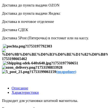
Доставка до пункта выдачи OZON
Доставка до пункта выдачи Яндекс
Доставка в почтовое отделение
Доставка СДЕК
Доставка 5Post (Пятерочка) в постомат или на кассу.
(подробнее)
Описание
Характеристики
Подходит для установки штатной магнитолы.