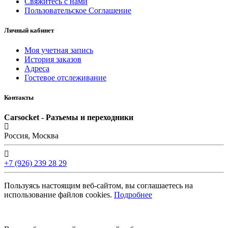
Свяжитесь с нами
Пользовательское Соглашение
Личный кабинет
Моя учетная запись
История заказов
Адреса
Гостевое отслеживание
Контакты
Carsocket - Разъемы и переходники
Россия, Москва
+7 (926) 239 28 29
Пользуясь настоящим веб-сайтом, вы соглашаетесь на
использование файлов cookies.
Подробнее
©2008 -
2026 Carsocket.ru All Rights Reserved.