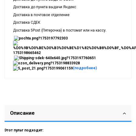
Доставка до пункта выдачи Яндекс
Доставка в почтовое отделение
Доставка СДЕК
Доставка 5Post (Пятерочка) в постомат или на кассу.
(подробнее)
Описание
Этот пульт подходит: