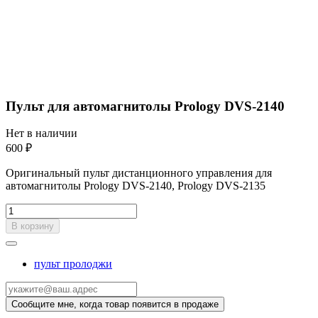
Пульт для автомагнитолы Prology DVS-2140
Нет в наличии
600 ₽
Оригинальный пульт дистанционного управления для
автомагнитолы Prology DVS-2140, Prology DVS-2135
В корзину
пульт пролоджи