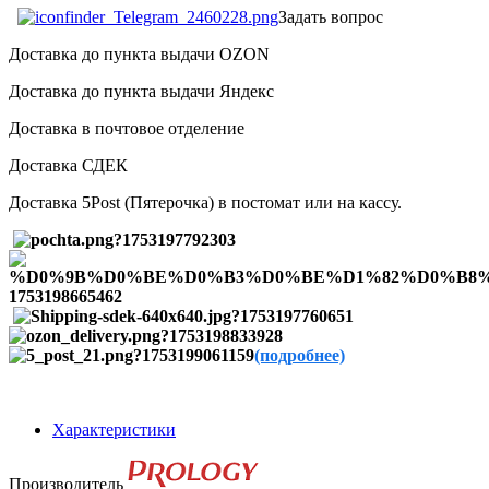
Задать вопрос
Доставка до пункта выдачи OZON
Доставка до пункта выдачи Яндекс
Доставка в почтовое отделение
Доставка СДЕК
Доставка 5Post (Пятерочка) в постомат или на кассу.
(подробнее)
Характеристики
Производитель