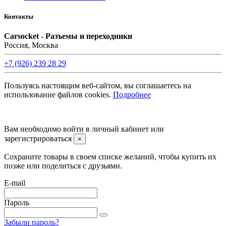
Контакты
Carsocket - Разъемы и переходники
Россия, Москва
+7 (926) 239 28 29
Пользуясь настоящим веб-сайтом, вы соглашаетесь на
использование файлов cookies.
Подробнее
©2008 -
2026 Carsocket.ru All Rights Reserved.
Вам необходимо войти в личный кабинет или
зарегистрироваться
×
Сохраните товары в своем списке желаний, чтобы купить их
позже или поделиться с друзьями.
E-mail
Пароль
Забыли пароль?