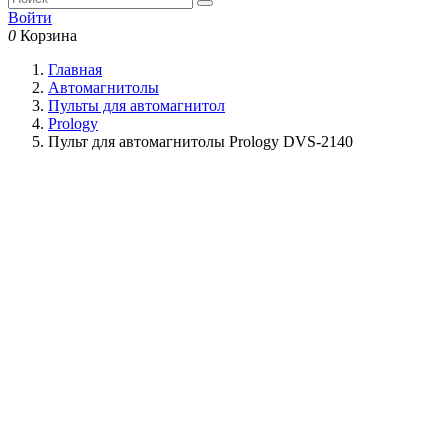
Войти
0
Корзина
Главная
Автомагнитолы
Пульты для автомагнитол
Prology
Пульт для автомагнитолы Prology DVS-2140