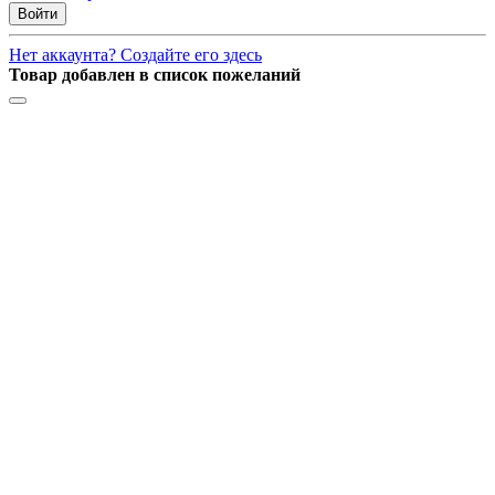
Войти
Нет аккаунта? Создайте его здесь
Товар добавлен в список пожеланий