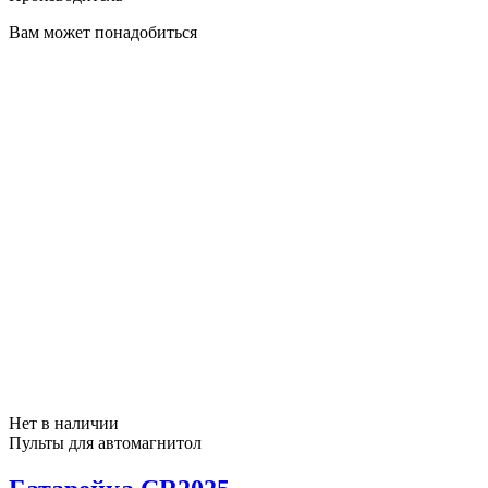
Вам может понадобиться
Нет в наличии
Пульты для автомагнитол