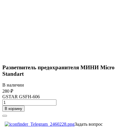
Разветвитель предохранителя МИНИ Micro
Standart
В наличии
280 ₽
GSTAR GSFH-606
В корзину
Задать вопрос