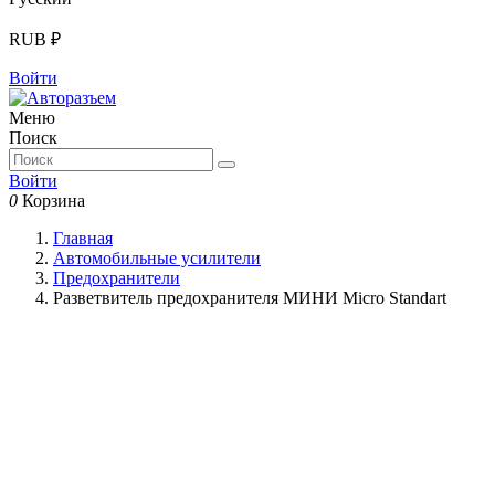
RUB ₽
Войти
Меню
Поиск
Войти
0
Корзина
Главная
Автомобильные усилители
Предохранители
Разветвитель предохранителя МИНИ Micro Standart