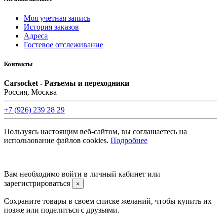
Моя учетная запись
История заказов
Адреса
Гостевое отслеживание
Контакты
Carsocket - Разъемы и переходники
Россия, Москва
+7 (926) 239 28 29
Пользуясь настоящим веб-сайтом, вы соглашаетесь на
использование файлов cookies.
Подробнее
©2008 -
2026 Carsocket.ru All Rights Reserved.
Вам необходимо войти в личный кабинет или
зарегистрироваться
×
Сохраните товары в своем списке желаний, чтобы купить их
позже или поделиться с друзьями.