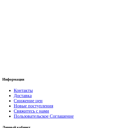
Информация
Контакты
Доставка
Снижение цен
Новые поступления
Свяжитесь с нами
Пользовательское Соглашение
Личный кабинет