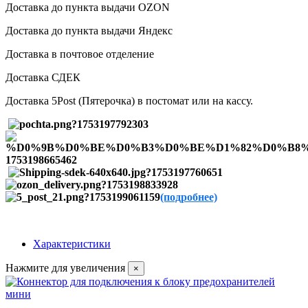
Доставка до пункта выдачи OZON
Доставка до пункта выдачи Яндекс
Доставка в почтовое отделение
Доставка СДЕК
Доставка 5Post (Пятерочка) в постомат или на кассу.
(подробнее)
Характеристики
Нажмите для увеличения
×