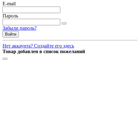
E-mail
Пароль
Забыли пароль?
Войти
Нет аккаунта? Создайте его здесь
Товар добавлен в список пожеланий