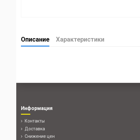
Описание
Характеристики
Информация
Контакты
Доставка
Снижение цен