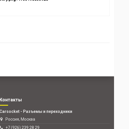
Контакты
Carsocket - Разъемы и переходники
Россия, Москва
+7 (926) 239 28 29