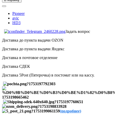
Pioneer
avic
HD3
Задать вопрос
Доставка до пункта выдачи OZON
Доставка до пункта выдачи Яндекс
Доставка в почтовое отделение
Доставка СДЕК
Доставка 5Post (Пятерочка) в постомат или на кассу.
(подробнее)