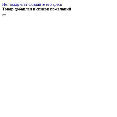
Нет аккаунта? Создайте его здесь
Товар добавлен в список пожеланий