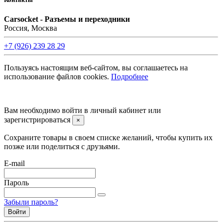
Carsocket - Разъемы и переходники
Россия, Москва
+7 (926) 239 28 29
Пользуясь настоящим веб-сайтом, вы соглашаетесь на
использование файлов cookies.
Подробнее
©2008 -
2026 Carsocket.ru All Rights Reserved.
Вам необходимо войти в личный кабинет или
зарегистрироваться
×
Сохраните товары в своем списке желаний, чтобы купить их
позже или поделиться с друзьями.
E-mail
Пароль
Забыли пароль?
Войти