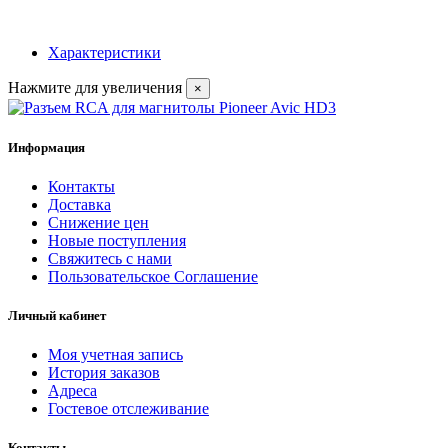
Характеристики
Нажмите для увеличения
×
Информация
Контакты
Доставка
Снижение цен
Новые поступления
Свяжитесь с нами
Пользовательское Соглашение
Личный кабинет
Моя учетная запись
История заказов
Адреса
Гостевое отслеживание
Контакты