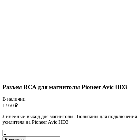
Разъем RCA для магнитолы Pioneer Avic HD3
В наличии
1 950 ₽
Линейный выход для магнитолы. Тюльпаны для подключения
усилителя на Pioneer Avic HD3
В корзину