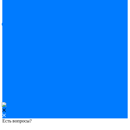
Есть вопросы?