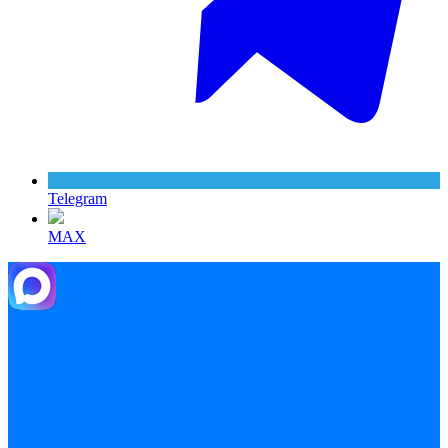
Telegram
MAX