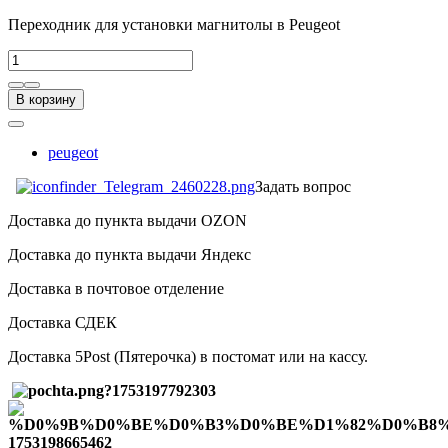
Переходник для установки магнитолы в Peugeot
В корзину
peugeot
Задать вопрос
Доставка до пункта выдачи OZON
Доставка до пункта выдачи Яндекс
Доставка в почтовое отделение
Доставка СДЕК
Доставка 5Post (Пятерочка) в постомат или на кассу.