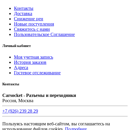
Контакты
Доставка
Снижение цен
Новые поступления
Свяжитесь с нами
Пользовательское Соглашение
Личный кабинет
Моя учетная запись
История заказов
Адреса
Гостевое отслеживание
Контакты
Carsocket - Разъемы и переходники
Россия, Москва
+7 (926) 239 28 29
Пользуясь настоящим веб-сайтом, вы соглашаетесь на
использование файлов cookies.
Подробнее