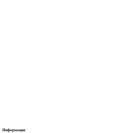
Информация