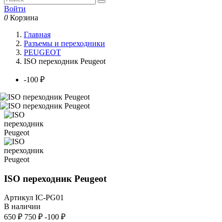
Войти
0
Корзина
Главная
Разъемы и переходники
PEUGEOT
ISO переходник Peugeot
-100 ₽
ISO переходник Peugeot
Артикул
IC-PG01
В наличии
650 ₽
750 ₽
-100 ₽