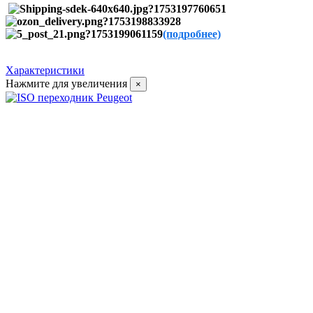
(подробнее)
Характеристики
Нажмите для увеличения
×