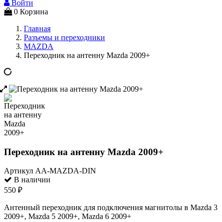
Войти
0
Корзина
Главная
Разъемы и переходники
MAZDA
Переходник на антенну Mazda 2009+
Переходник на антенну Mazda 2009+
Артикул
AA-MAZDA-DIN
В наличии
550 ₽
Антенный переходник для подключения магнитолы в Mazda 3
2009+, Mazda 5 2009+, Mazda 6 2009+