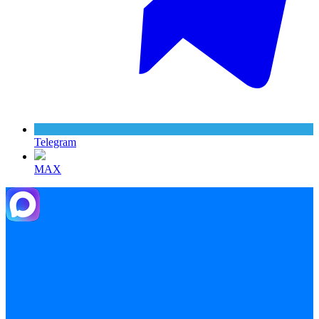
Telegram
MAX