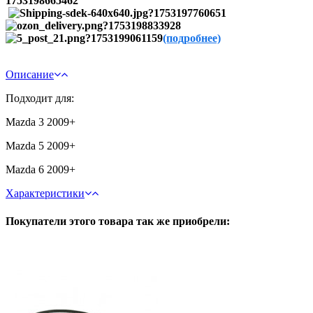
(подробнее)
Описание
Подходит для:
Mazda 3 2009+
Mazda 5 2009+
Mazda 6 2009+
Характеристики
Покупатели этого товара так же приобрели: