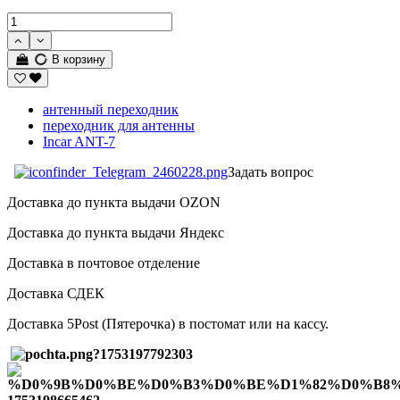
В корзину
антенный переходник
переходник для антенны
Incar ANT-7
Задать вопрос
Доставка до пункта выдачи OZON
Доставка до пункта выдачи Яндекс
Доставка в почтовое отделение
Доставка СДЕК
Доставка 5Post (Пятерочка) в постомат или на кассу.