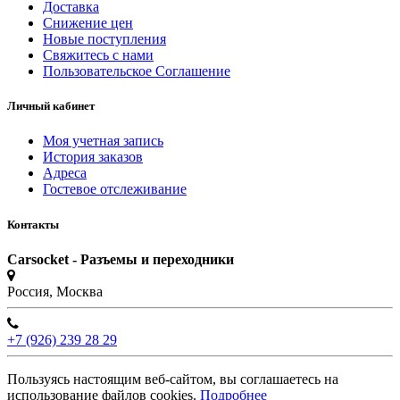
Доставка
Снижение цен
Новые поступления
Свяжитесь с нами
Пользовательское Соглашение
Личный кабинет
Моя учетная запись
История заказов
Адреса
Гостевое отслеживание
Контакты
Carsocket - Разъемы и переходники
Россия, Москва
+7 (926) 239 28 29
Пользуясь настоящим веб-сайтом, вы соглашаетесь на
использование файлов cookies.
Подробнее