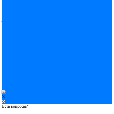
Есть вопросы?