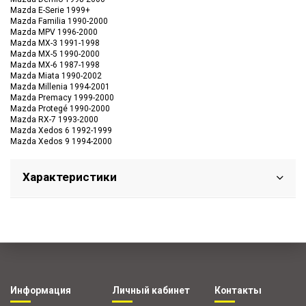
Mazda E-Serie 1999+
Mazda Familia 1990-2000
Mazda MPV 1996-2000
Mazda MX-3 1991-1998
Mazda MX-5 1990-2000
Mazda MX-6 1987-1998
Mazda Miata 1990-2002
Mazda Millenia 1994-2001
Mazda Premacy 1999-2000
Mazda Protegé 1990-2000
Mazda RX-7 1993-2000
Mazda Xedos 6 1992-1999
Mazda Xedos 9 1994-2000
Характеристики
Информация
Личный кабинет
Контакты