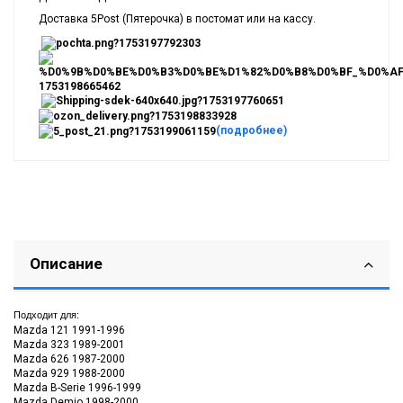
Доставка 5Post (Пятерочка) в постомат или на кассу.
(подробнее)
Описание
Подходит для:
Mazda 121 1991-1996
Mazda 323 1989-2001
Mazda 626 1987-2000
Mazda 929 1988-2000
Mazda B-Serie 1996-1999
Mazda Demio 1998-2000