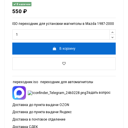
В наличии
550 ₽
ISO переходник для установки магнитолы в Mazda 1987-2000
В корзину
переходник iso
переходник для автомагнитолы
Задать вопрос
Доставка до пункта выдачи OZON
Доставка до пункта выдачи Яндекс
Доставка в почтовое отделение
Доставка СДЕК