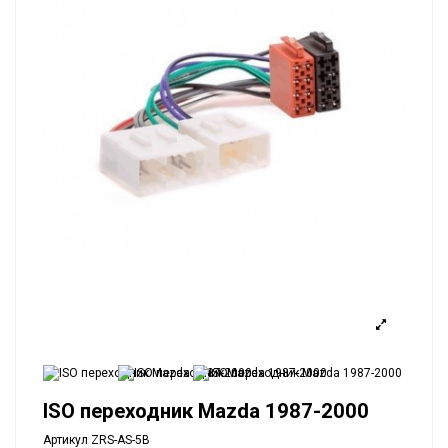
ISO переходник Mazda 1987-2000
Артикул
ZRS-AS-5B