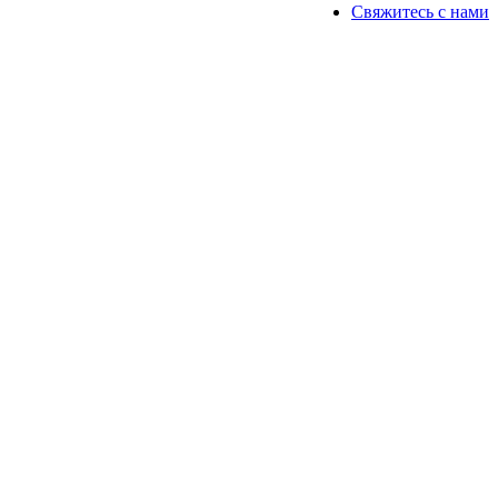
Свяжитесь с нами