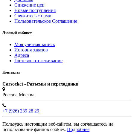
Снижение цен
Новые поступления
Свяжитесь с нами
Пользовательское Соглашение
Личный кабинет
Моя учетная запись
История заказов
Адреса
Гостевое отслеживание
Контакты
Carsocket - Разъемы и переходники
Россия, Москва
+7 (926) 239 28 29
Пользуясь настоящим веб-сайтом, вы соглашаетесь на
использование файлов cookies.
Подробнее