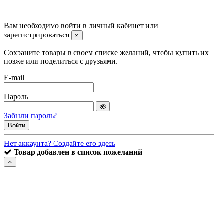
©2008 -
2026 Carsocket.ru All Rights Reserved.
Вам необходимо войти в личный кабинет или
зарегистрироваться
×
Сохраните товары в своем списке желаний, чтобы купить их
позже или поделиться с друзьями.
E-mail
Пароль
Забыли пароль?
Войти
Нет аккаунта? Создайте его здесь
Товар добавлен в список пожеланий