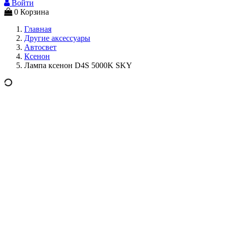
Войти
0
Корзина
Главная
Другие аксессуары
Автосвет
Ксенон
Лампа ксенон D4S 5000K SKY