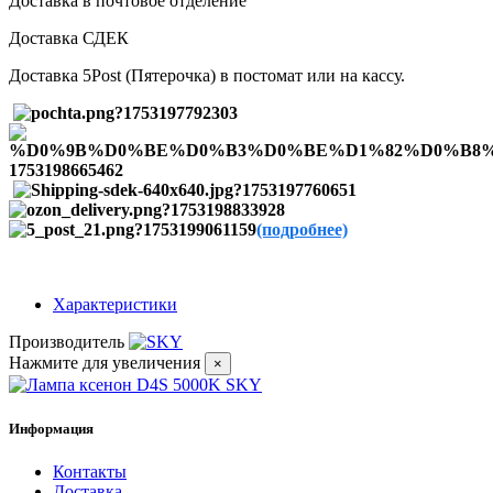
Доставка в почтовое отделение
Доставка СДЕК
Доставка 5Post (Пятерочка) в постомат или на кассу.
(подробнее)
Характеристики
Производитель
Нажмите для увеличения
×
Информация
Контакты
Доставка