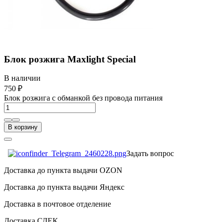
Блок розжига Maxlight Special
В наличии
750 ₽
Блок розжига с обманкой без провода питания
В корзину
Задать вопрос
Доставка до пункта выдачи OZON
Доставка до пункта выдачи Яндекс
Доставка в почтовое отделение
Доставка СДЕК