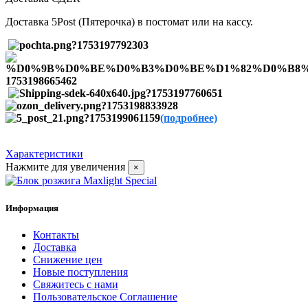
Доставка 5Post (Пятерочка) в постомат или на кассу.
(подробнее)
Характеристики
Нажмите для увеличения
×
Информация
Контакты
Доставка
Снижение цен
Новые поступления
Свяжитесь с нами
Пользовательское Соглашение