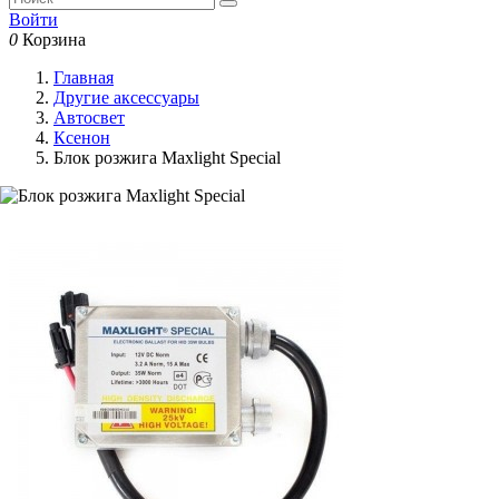
Войти
0
Корзина
Главная
Другие аксессуары
Автосвет
Ксенон
Блок розжига Maxlight Special