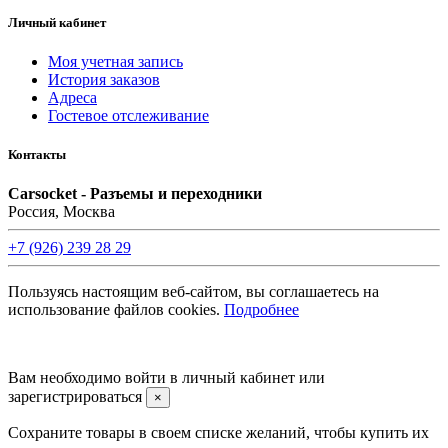
Личный кабинет
Моя учетная запись
История заказов
Адреса
Гостевое отслеживание
Контакты
Carsocket - Разъемы и переходники
Россия, Москва
+7 (926) 239 28 29
Пользуясь настоящим веб-сайтом, вы соглашаетесь на
использование файлов cookies.
Подробнее
©2008 -
2026 Carsocket.ru All Rights Reserved.
Вам необходимо войти в личный кабинет или
зарегистрироваться
×
Сохраните товары в своем списке желаний, чтобы купить их