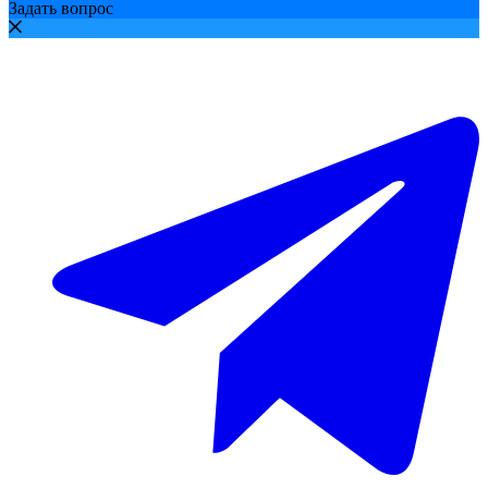
Задать вопрос