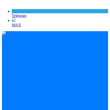
Telegram
MAX