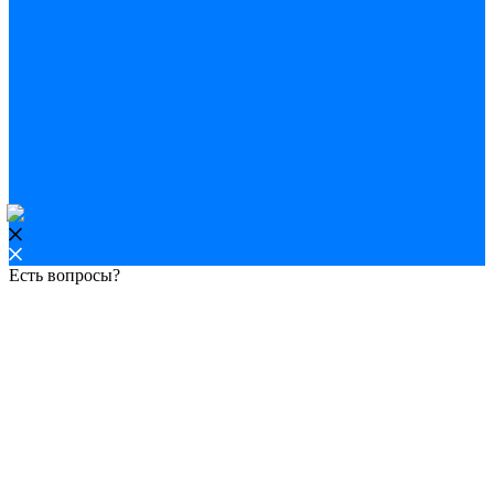
Есть вопросы?