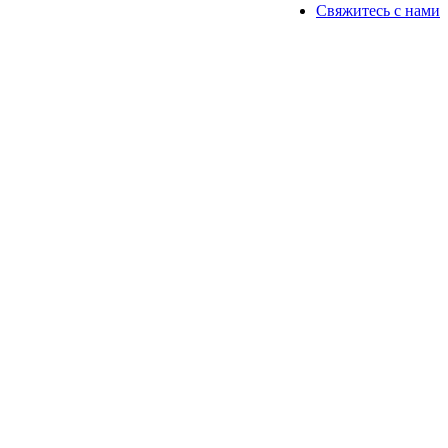
Свяжитесь с нами