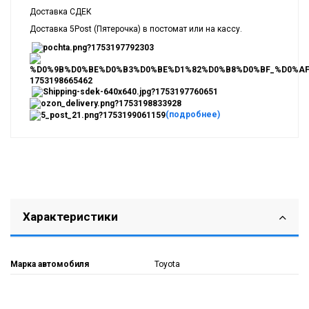
Доставка СДЕК
Доставка 5Post (Пятерочка) в постомат или на кассу.
(подробнее)
Характеристики
Марка автомобиля
Toyota