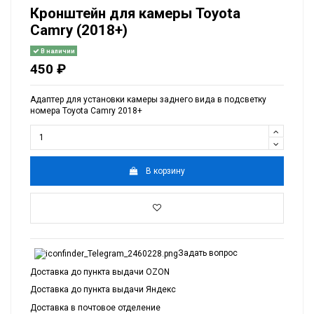
Кронштейн для камеры Toyota
Camry (2018+)
В наличии
450 ₽
Адаптер для установки камеры заднего вида в подсветку
номера Toyota Camry 2018+
В корзину
Задать вопрос
Доставка до пункта выдачи OZON
Доставка до пункта выдачи Яндекс
Доставка в почтовое отделение