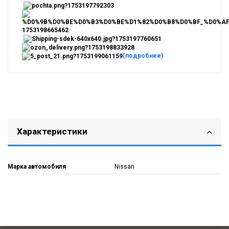
(подробнее)
Характеристики
Марка автомобиля
Nissan