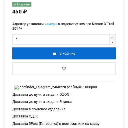
В наличии
450 ₽
Адаптер установки
камеры
в подсветку номера Nissan X-Trail
2014+
В корзину
Задать вопрос
Доставка до пункта выдачи OZON
Доставка до пункта выдачи Яндекс
Доставка в почтовое отделение
Доставка СДЕК
Доставка 5Post (Пятерочка) в постомат или на кассу.