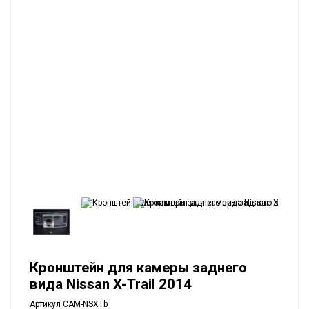
Кронштейн для камеры заднего
вида Nissan X-Trail 2014
Артикул
CAM-NSXTb