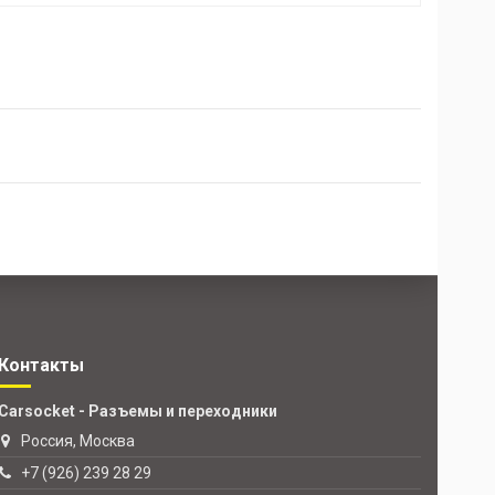
Контакты
Carsocket - Разъемы и переходники
Россия, Москва
+7 (926) 239 28 29