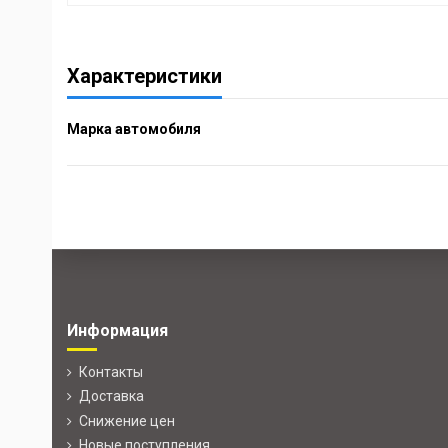
Характеристики
Марка автомобиля
Информация
Контакты
Доставка
Снижение цен
Новые поступления