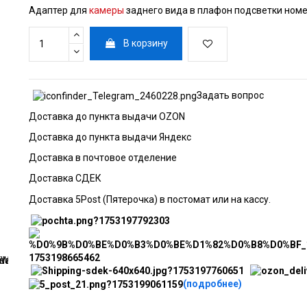
Адаптер для
камеры
заднего вида в плафон подсветки номер
В корзину
Задать вопрос
Доставка до пункта выдачи OZON
Доставка до пункта выдачи Яндекс
Доставка в почтовое отделение
Доставка СДЕК
Доставка 5Post (Пятерочка) в постомат или на кассу.
(подробнее)