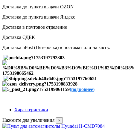
Доставка до пункта выдачи OZON
Доставка до пункта выдачи Яндекс
Доставка в почтовое отделение
Доставка СДЕК
Доставка 5Post (Пятерочка) в постомат или на кассу.
(подробнее)
Характеристики
Нажмите для увеличения
×