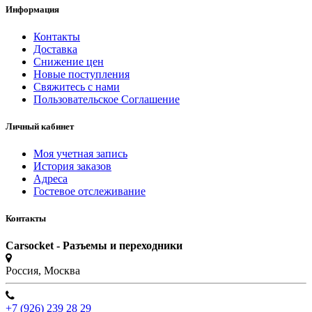
Информация
Контакты
Доставка
Снижение цен
Новые поступления
Свяжитесь с нами
Пользовательское Соглашение
Личный кабинет
Моя учетная запись
История заказов
Адреса
Гостевое отслеживание
Контакты
Carsocket - Разъемы и переходники
Россия, Москва
+7 (926) 239 28 29