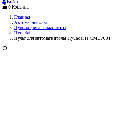
Войти
0
Корзина
Главная
Автомагнитолы
Пульты для автомагнитол
Hyundai
Пульт для автомагнитолы Hyundai H-CMD7084