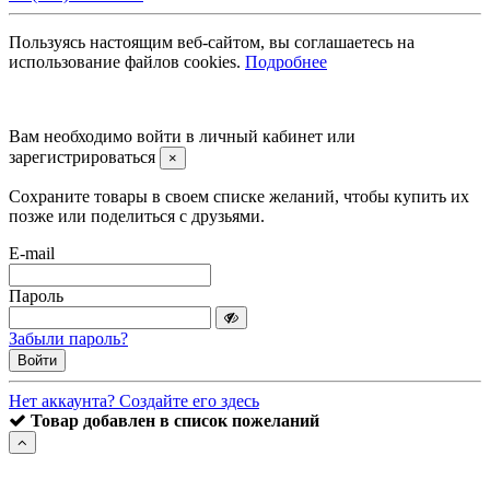
Пользуясь настоящим веб-сайтом, вы соглашаетесь на
использование файлов cookies.
Подробнее
©2008 -
2026 Carsocket.ru All Rights Reserved.
Вам необходимо войти в личный кабинет или
зарегистрироваться
×
Сохраните товары в своем списке желаний, чтобы купить их
позже или поделиться с друзьями.
E-mail
Пароль
Забыли пароль?
Войти
Нет аккаунта? Создайте его здесь
Товар добавлен в список пожеланий