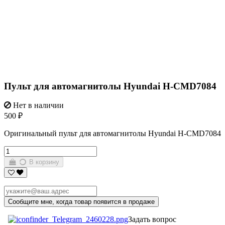
Пульт для автомагнитолы Hyundai H-CMD7084
Нет в наличии
500 ₽
Оригинальный пульт для автомагнитолы Hyundai H-CMD7084
В корзину
Задать вопрос