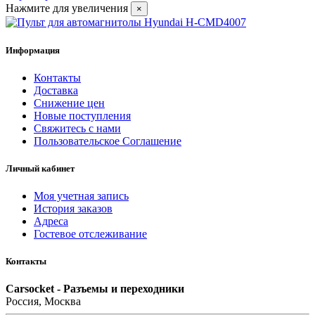
Нажмите для увеличения
×
Информация
Контакты
Доставка
Снижение цен
Новые поступления
Свяжитесь с нами
Пользовательское Соглашение
Личный кабинет
Моя учетная запись
История заказов
Адреса
Гостевое отслеживание
Контакты
Carsocket - Разъемы и переходники
Россия, Москва