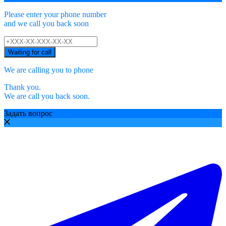
Please enter your phone number
and we call you back soon
Waiting for call
We are calling you to phone
Thank you.
We are call you back soon.
Задать вопрос