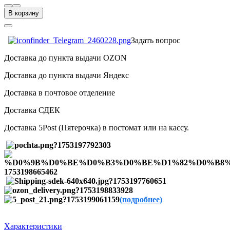
В корзину
Задать вопрос
Доставка до пункта выдачи OZON
Доставка до пункта выдачи Яндекс
Доставка в почтовое отделение
Доставка СДЕК
Доставка 5Post (Пятерочка) в постомат или на кассу.
(подробнее)
Характеристики