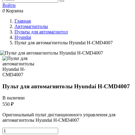
Войти
0
Корзина
Главная
Автомагнитолы
Пульты для автомагнитол
Hyundai
Пульт для автомагнитолы Hyundai H-CMD4007
Пульт для автомагнитолы Hyundai H-CMD4007
В наличии
550 ₽
Оригинальный пульт дистанционного управления для
автомагнитолы Hyundai
H-CMD4007