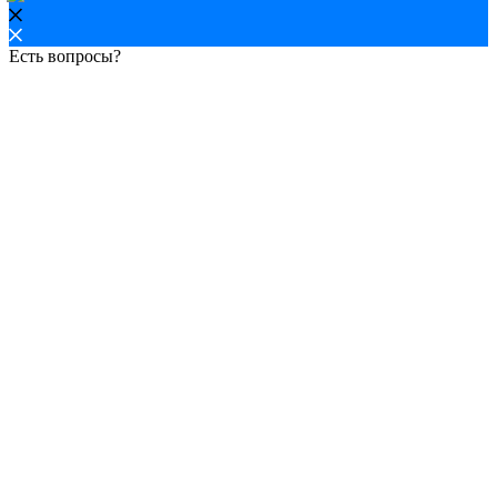
Есть вопросы?