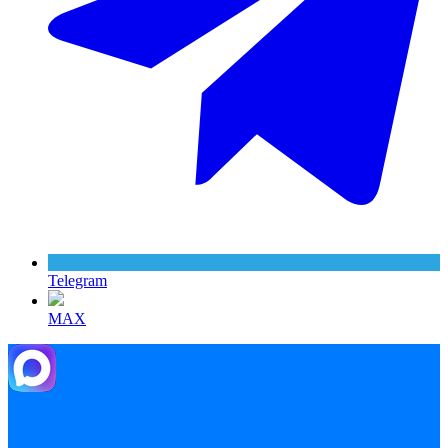
Telegram
MAX