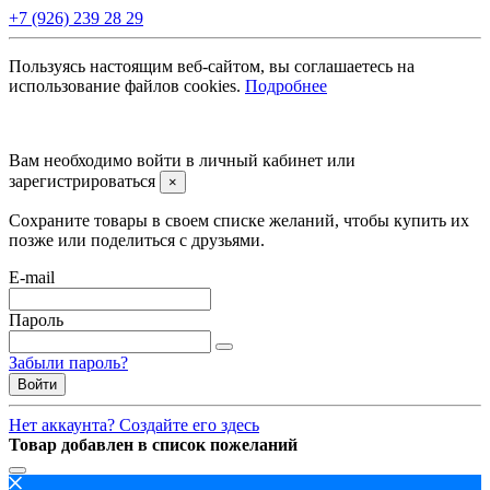
+7 (926) 239 28 29
Пользуясь настоящим веб-сайтом, вы соглашаетесь на
использование файлов cookies.
Подробнее
©2008 -
2026 Carsocket.ru All Rights Reserved.
Вам необходимо войти в личный кабинет или
зарегистрироваться
×
Сохраните товары в своем списке желаний, чтобы купить их
позже или поделиться с друзьями.
E-mail
Пароль
Забыли пароль?
Войти
Нет аккаунта? Создайте его здесь
Товар добавлен в список пожеланий