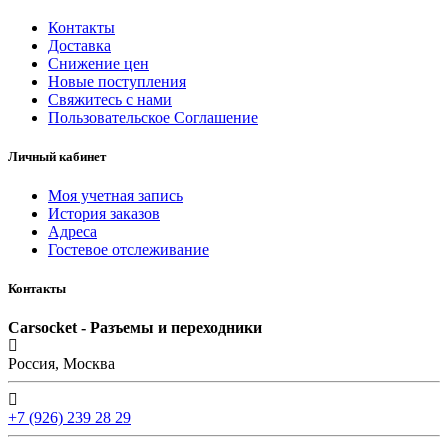
Контакты
Доставка
Снижение цен
Новые поступления
Свяжитесь с нами
Пользовательское Соглашение
Личный кабинет
Моя учетная запись
История заказов
Адреса
Гостевое отслеживание
Контакты
Carsocket - Разъемы и переходники
Россия, Москва
+7 (926) 239 28 29