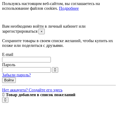
Пользуясь настоящим веб-сайтом, вы соглашаетесь на
использование файлов cookies.
Подробнее
©2008 -
2026 Carsocket.ru All Rights Reserved.
Вам необходимо войти в личный кабинет или
зарегистрироваться
×
Сохраните товары в своем списке желаний, чтобы купить их
позже или поделиться с друзьями.
E-mail
Пароль
Забыли пароль?
Войти
Нет аккаунта? Создайте его здесь
Товар добавлен в список пожеланий