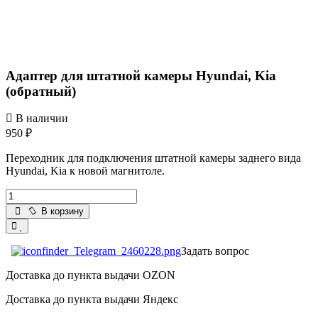
Адаптер для штатной камеры Hyundai, Kia
(обратный)
В наличии
950 ₽
Переходник для подключения штатной камеры заднего вида
Hyundai, Kia к новой магнитоле.
В корзину
Задать вопрос
Доставка до пункта выдачи OZON
Доставка до пункта выдачи Яндекс