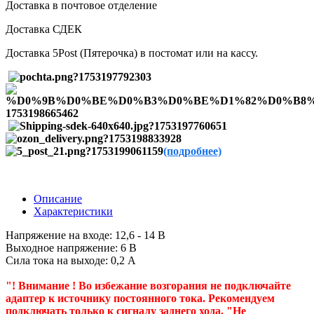
Доставка в почтовое отделение
Доставка СДЕК
Доставка 5Post (Пятерочка) в постомат или на кассу.
(подробнее)
Описание
Характеристики
Напряжение на входе: 12,6 - 14 В
Выходное напряжение: 6 В
Сила тока на выходе: 0,2 A
"! Внимание ! Во избежание возгорания не подключайте
адаптер к источнику постоянного тока. Рекомендуем
подключать только к сигналу заднего хода. "Не