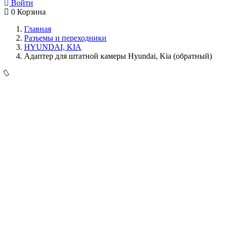
Войти
0
Корзина
Главная
Разъемы и переходники
HYUNDAI, KIA
Адаптер для штатной камеры Hyundai, Kia (обратный)