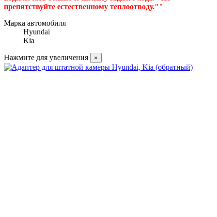
препятствуйте естественному теплоотводу.""
Марка автомобиля
Hyundai
Kia
Нажмите для увеличения
×