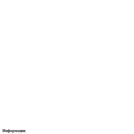
Информация