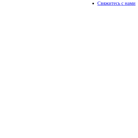
Свяжитесь с нами