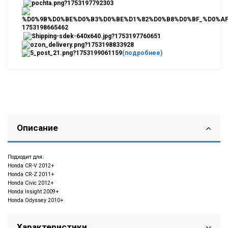
(подробнее)
Описание
Подходит для:
Honda CR-V 2012+
Honda CR-Z 2011+
Honda Civic 2012+
Honda Insight 2009+
Honda Odyssey 2010+
Характеристики