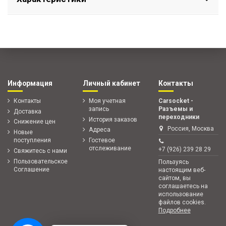
Информация
Личный кабинет
Контакты
Контакты
Моя учетная
Carsocket -
запись
Разъемы и
Доставка
переходники
История заказов
Снижение цен
Россия, Москва
Адреса
Новые
поступления
Гостевое
отслеживание
+7 (926) 239 28 29
Свяжитесь с нами
Пользовательское
Пользуясь
Соглашение
настоящим веб-
сайтом, вы
соглашаетесь на
использование
файлов cookies.
Подробнее