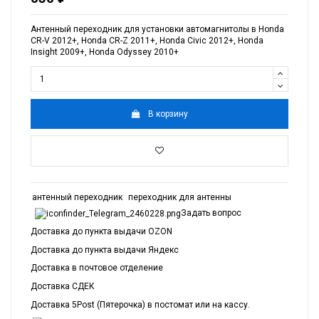
Антенный переходник для установки автомагнитолы в
Honda
CR-V 2012+,
Honda CR-Z 2011+,
Honda Civic 2012+,
Honda
Insight 2009+,
Honda Odyssey 2010+
В корзину
антенный переходник
переходник для антенны
Задать вопрос
Доставка до пункта выдачи OZON
Доставка до пункта выдачи Яндекс
Доставка в почтовое отделение
Доставка СДЕК
Доставка 5Post (Пятерочка) в постомат или на кассу.