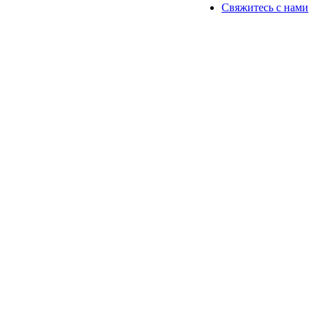
Свяжитесь с нами