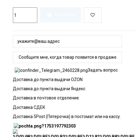
В корзину
Задать вопрос
Доставка до пункта выдачи OZON
Доставка до пункта выдачи Яндекс
Доставка в почтовое отделение
Доставка СДЕК
Доставка 5Post (Пятерочка) в постомат или на кассу.