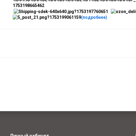
(подробнее)
Личный кабинет