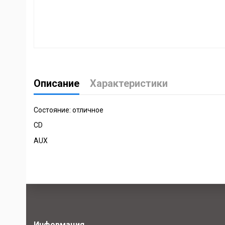
Описание
Характеристики
Состояние: отличное
CD
AUX
Информация