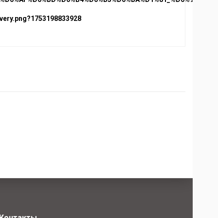
Контакты