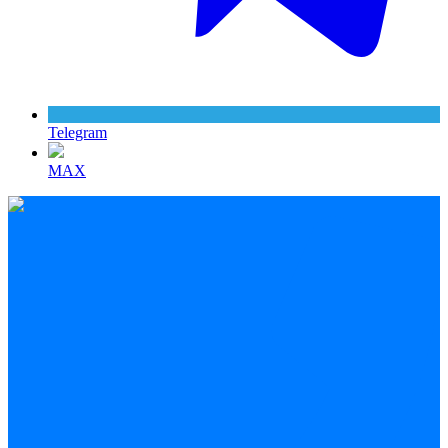
Telegram
MAX