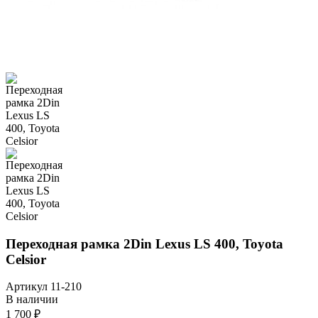
Переходная рамка 2Din Lexus LS 400, Toyota
Celsior
Артикул
11-210
В наличии
1 700 ₽