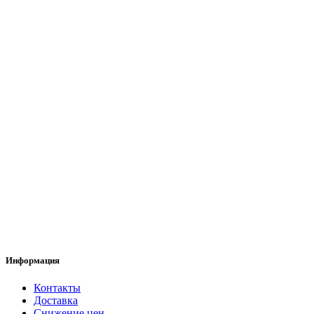
Информация
Контакты
Доставка
Снижение цен