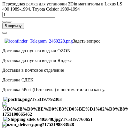
Переходная рамка для установки 2Din магнитолы в Lexus LS
400 1989-1994, Toyota Celsior 1989-1994
В корзину
Задать вопрос
Доставка до пункта выдачи OZON
Доставка до пункта выдачи Яндекс
Доставка в почтовое отделение
Доставка СДЕК
Доставка 5Post (Пятерочка) в постомат или на кассу.