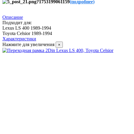
(подробнее)
Описание
Подходит для:
Lexus LS 400 1989-1994
Toyota Celsior 1989-1994
Характеристики
Нажмите для увеличения
×