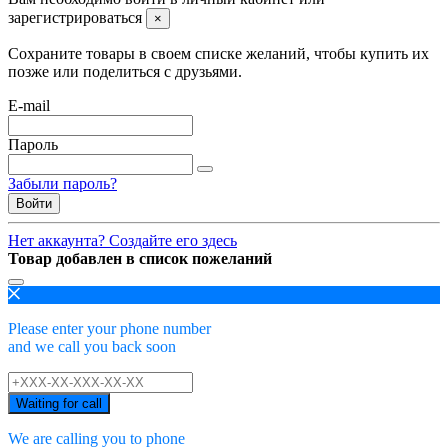
зарегистрироваться
×
Сохраните товары в своем списке желаний, чтобы купить их
позже или поделиться с друзьями.
E-mail
Пароль
Забыли пароль?
Войти
Нет аккаунта? Создайте его здесь
Товар добавлен в список пожеланий
Please enter your phone number
and we call you back soon
Waiting for call
We are calling you to phone