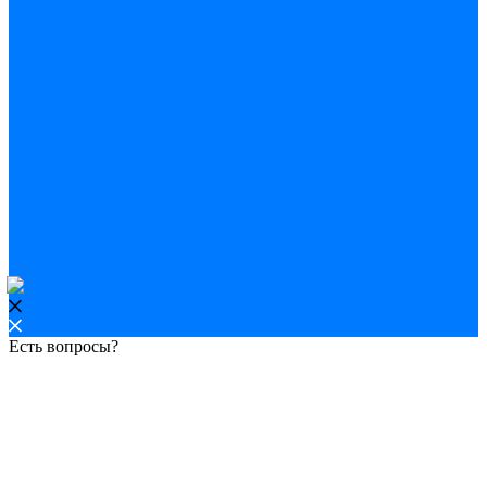
Есть вопросы?