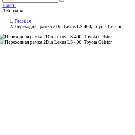
Войти
0
Корзина
Главная
Переходная рамка 2Din Lexus LS 400, Toyota Celsior