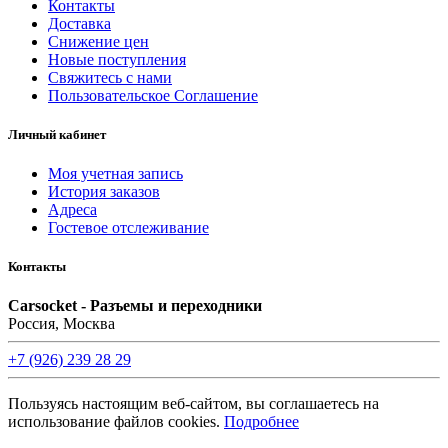
Контакты
Доставка
Снижение цен
Новые поступления
Свяжитесь с нами
Пользовательское Соглашение
Личный кабинет
Моя учетная запись
История заказов
Адреса
Гостевое отслеживание
Контакты
Carsocket - Разъемы и переходники
Россия, Москва
+7 (926) 239 28 29
Пользуясь настоящим веб-сайтом, вы соглашаетесь на
использование файлов cookies.
Подробнее