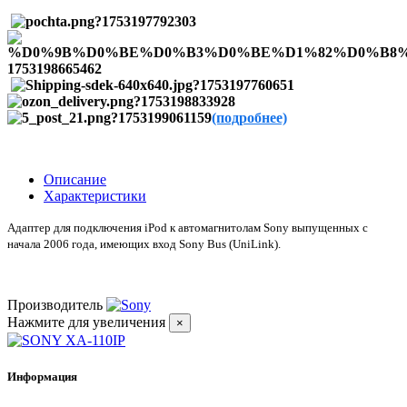
(подробнее)
Описание
Характеристики
Адаптер для подключения iPod к автомагнитолам Sony выпущенных с
начала 2006 года, имеющих вход Sony Bus (UniLink).
Производитель
Нажмите для увеличения
×
Информация