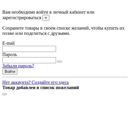
©2008 -
2026 Carsocket.ru All Rights Reserved.
Вам необходимо войти в личный кабинет или
зарегистрироваться
×
Сохраните товары в своем списке желаний, чтобы купить их
позже или поделиться с друзьями.
E-mail
Пароль
Забыли пароль?
Войти
Нет аккаунта? Создайте его здесь
Товар добавлен в список пожеланий