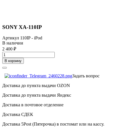
SONY XA-110IP
Артикул
110IP - iPod
В наличии
2 400 ₽
В корзину
Задать вопрос
Доставка до пункта выдачи OZON
Доставка до пункта выдачи Яндекс
Доставка в почтовое отделение
Доставка СДЕК
Доставка 5Post (Пятерочка) в постомат или на кассу.