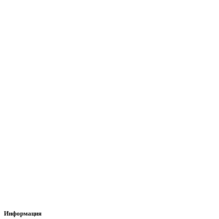
Информация