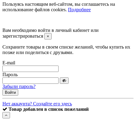
Пользуясь настоящим веб-сайтом, вы соглашаетесь на
использование файлов cookies.
Подробнее
©2008 -
2026 Carsocket.ru All Rights Reserved.
Вам необходимо войти в личный кабинет или
зарегистрироваться
×
Сохраните товары в своем списке желаний, чтобы купить их
позже или поделиться с друзьями.
E-mail
Пароль
Забыли пароль?
Войти
Нет аккаунта? Создайте его здесь
Товар добавлен в список пожеланий