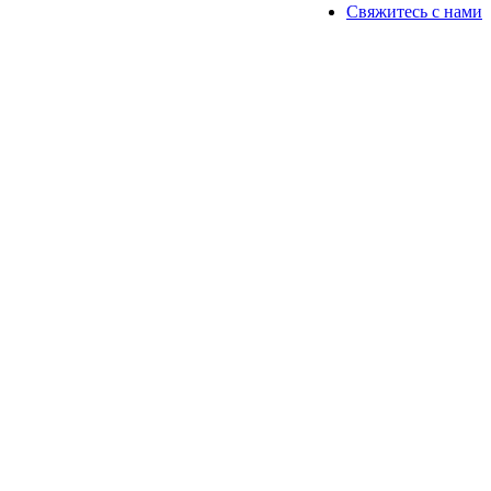
Свяжитесь с нами