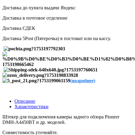
Доставка до пункта выдачи Яндекс
Доставка в почтовое отделение
Доставка СДЕК
Доставка 5Post (Пятерочка) в постомат или на кассу.
(подробнее)
Описание
Характеристики
Штекер для подключения камеры заднего обзора Pioneer
DMH-A4450BT и др. моделей.
Совместимость уточняйте.