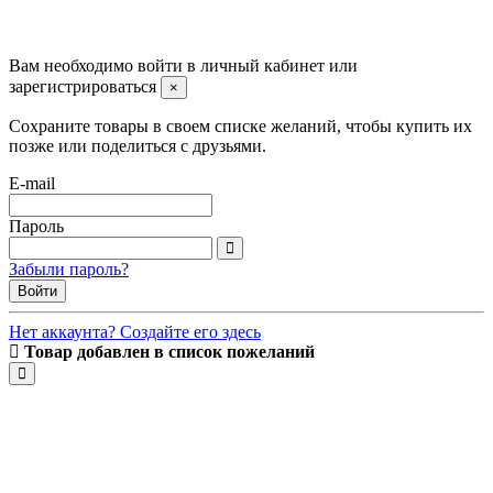
©2008 -
2026 Carsocket.ru All Rights Reserved.
Вам необходимо войти в личный кабинет или
зарегистрироваться
×
Сохраните товары в своем списке желаний, чтобы купить их
позже или поделиться с друзьями.
E-mail
Пароль
Забыли пароль?
Войти
Нет аккаунта? Создайте его здесь
Товар добавлен в список пожеланий