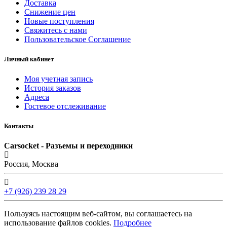
Доставка
Снижение цен
Новые поступления
Свяжитесь с нами
Пользовательское Соглашение
Личный кабинет
Моя учетная запись
История заказов
Адреса
Гостевое отслеживание
Контакты
Carsocket - Разъемы и переходники
Россия, Москва
+7 (926) 239 28 29
Пользуясь настоящим веб-сайтом, вы соглашаетесь на
использование файлов cookies.
Подробнее