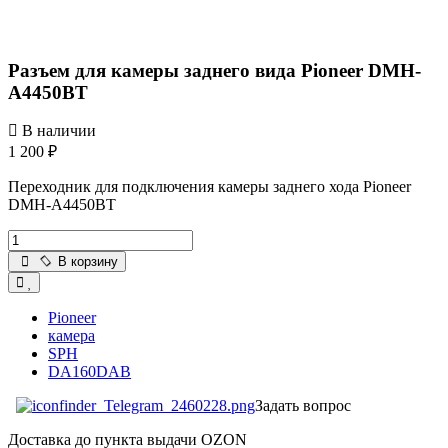
Разъем для камеры заднего вида Pioneer DMH-
A4450BT
В наличии
1 200 ₽
Переходник для подключения камеры заднего хода Pioneer
DMH-A4450BT
В корзину
Pioneer
камера
SPH
DA160DAB
Задать вопрос
Доставка до пункта выдачи OZON