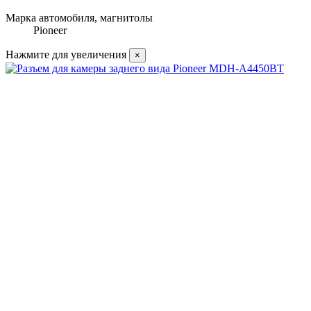
Марка автомобиля, магнитолы
Pioneer
Нажмите для увеличения
×