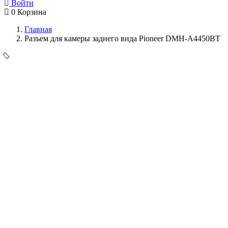
Войти
0
Корзина
Главная
Разъем для камеры заднего вида Pioneer DMH-A4450BT