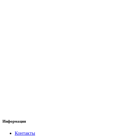
Информация
Контакты